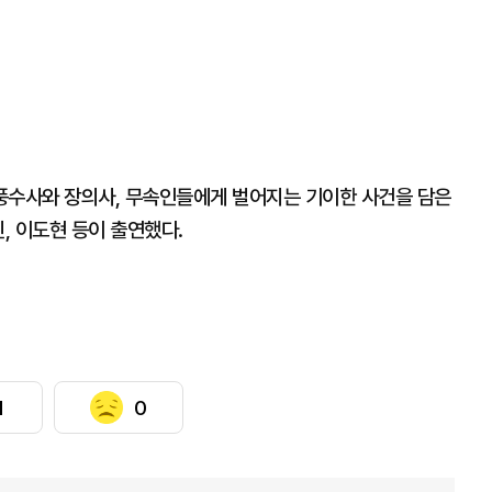
 풍수사와 장의사, 무속인들에게 벌어지는 기이한 사건을 담은
, 이도현 등이 출연했다.
1
0