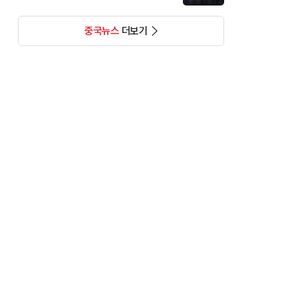
중국뉴스
더보기