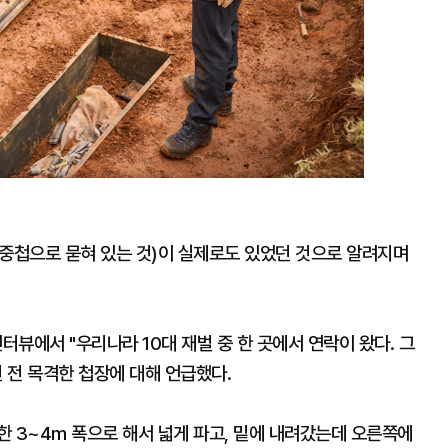
이 중첩으로 묻혀 있는 것)이 실제로도 있었던 것으로 알려지며
뷰에서 "우리나라 10대 재벌 중 한 곳에서 연락이 왔다. 그
년 전 목격한 첩장에 대해 언급했다.
 한 3~4m 폭으로 해서 넓게 파고, 밑에 내려갔는데 오른쪽에