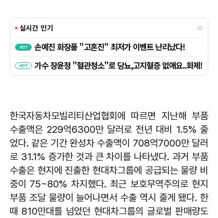
한국자동차모빌리티산업협회에 따르면 지난해 부품
수출액은 229억6300만 달러로 전년 대비 1.5% 줄
었다. 같은 기간 완성차 수출액이 708억7000만 달러
로 31.1% 증가한 것과 큰 차이를 나타냈다. 과거 부품
수출은 현지에 진출한 현대차그룹에 공급되는 물량 비
중이 75~80% 차지했다. 최근 보호무역주의로 현지
부품 조달 물량이 늘어나면서 수출 역시 줄게 됐다. 한
때 810만대를 넘었던 현대차그룹의 글로벌 판매량도