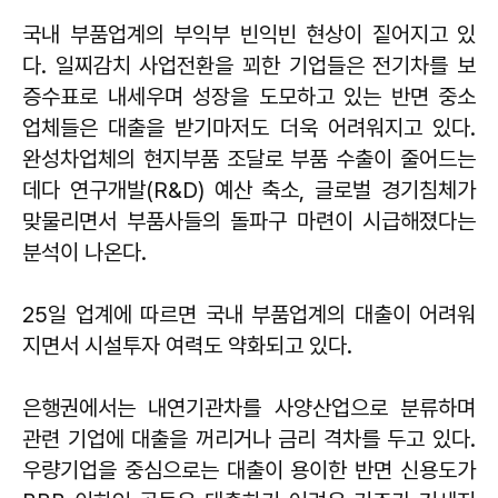
국내 부품업계의 부익부 빈익빈 현상이 짙어지고 있
다. 일찌감치 사업전환을 꾀한 기업들은 전기차를 보
증수표로 내세우며 성장을 도모하고 있는 반면 중소
업체들은 대출을 받기마저도 더욱 어려워지고 있다.
완성차업체의 현지부품 조달로 부품 수출이 줄어드는
데다 연구개발(R&D) 예산 축소, 글로벌 경기침체가
맞물리면서 부품사들의 돌파구 마련이 시급해졌다는
분석이 나온다.
25일 업계에 따르면 국내 부품업계의 대출이 어려워
지면서 시설투자 여력도 약화되고 있다.
은행권에서는 내연기관차를 사양산업으로 분류하며
관련 기업에 대출을 꺼리거나 금리 격차를 두고 있다.
우량기업을 중심으로는 대출이 용이한 반면 신용도가