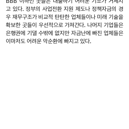
BBB 이하인 곳들은 대출하기 어려운 기조가 거세지
고 있다. 정부의 사업전환 지원 제도나 정책자금의 경
우 재무구조가 비교적 탄탄한 업체들이나 미래 기술을
확보한 곳들이 우선적으로 가져간다. 나머지 기업들은
은행권에 기댈 수밖에 없지만 자금난에 빠진 업체들은
이마저도 어려운 악순환에 빠지고 있다.