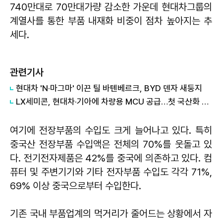
740만대로 70만대가량 감소한 가운데 현대차그룹의
계열사를 통한 부품 내재화 비중이 점차 높아지는 추
세다.
관련기사
현대차 'N·마그마' 이끈 틸 바텐베르크, BYD 덴자 새둥지
LX세미콘, 현대차·기아에 차량용 MCU 공급…첫 국산화 결실
여기에 전장부품의 수입도 크게 늘어나고 있다. 특히
중국산 전장부품 수입액은 전체의 70%를 웃돌고 있
다. 전기전자제품은 42%를 중국에 의존하고 있다. 컴
퓨터 및 주변기기와 기타 전자부품 수입도 각각 71%,
69% 이상 중국으로부터 수입한다.
기존 국내 부품업계의 먹거리가 줄어드는 상황에서 자