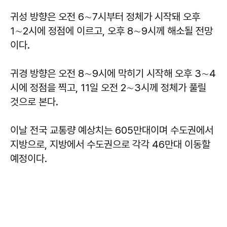
귀성 방향은 오전 6∼7시부터 정체가 시작돼 오후
1∼2시에 정점에 이르고, 오후 8∼9시께 해소될 전망
이다.
귀경 방향은 오전 8∼9시에 막히기 시작해 오후 3∼4
시에 정점을 찍고, 11일 오전 2∼3시께 정체가 풀릴
것으로 본다.
이날 전국 교통량 예상치는 605만대이며 수도권에서
지방으로, 지방에서 수도권으로 각각 46만대 이동할
예정이다.