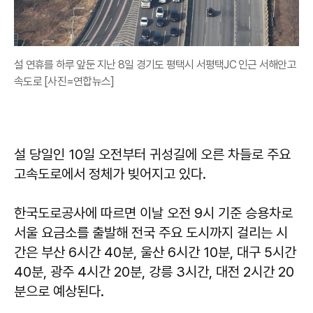
설 연휴를 하루 앞둔 지난 8일 경기도 평택시 서평택JC 인근 서해안고
속도로 [사진=연합뉴스]
설 당일인 10일 오전부터 귀성길에 오른 차들로 주요
고속도로에서 정체가 빚어지고 있다.
한국도로공사에 따르면 이날 오전 9시 기준 승용차로
서울 요금소를 출발해 전국 주요 도시까지 걸리는 시
간은 부산 6시간 40분, 울산 6시간 10분, 대구 5시간
40분, 광주 4시간 20분, 강릉 3시간, 대전 2시간 20
분으로 예상된다.