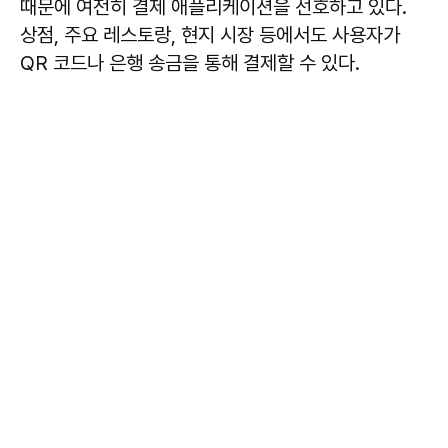
때문에 여전히 결제 애플리케이션을 선호하고 있다.
상점, 주요 레스토랑, 현지 시장 등에서도 사용자가
QR 코드나 은행 송금을 통해 결제할 수 있다.