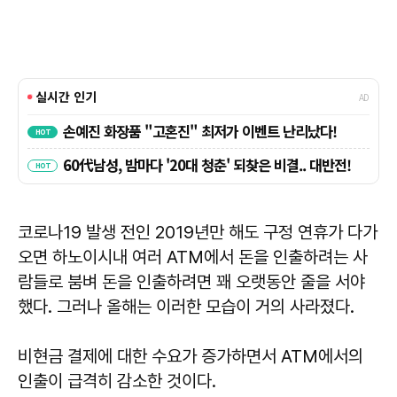
코로나19 발생 전인 2019년만 해도 구정 연휴가 다가
오면 하노이시내 여러 ATM에서 돈을 인출하려는 사
람들로 붐벼 돈을 인출하려면 꽤 오랫동안 줄을 서야
했다. 그러나 올해는 이러한 모습이 거의 사라졌다.
비현금 결제에 대한 수요가 증가하면서 ATM에서의
인출이 급격히 감소한 것이다.