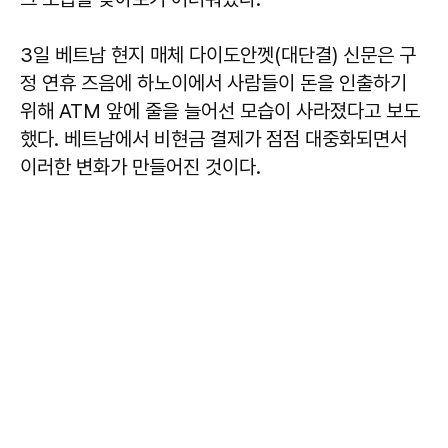
3일 베트남 현지 매체 다이도안껫(대단결) 신문은 구
정 연휴 즈음에 하노이에서 사람들이 돈을 인출하기
위해 ATM 앞에 줄을 늘어선 모습이 사라졌다고 보도
했다. 베트남에서 비현금 결제가 점점 대중화되면서
이러한 변화가 만들어진 것이다.