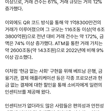
이상으로, 거래 건수는 61%, 거래 규모는 거의 12%
증가했다.
이외에도 QR 코드 방식을 통해 약 1억8300만건의
거래가 이루어졌으며 그 규모는 116조동 이상(약 6조
3800억원)으로 전년 대비 거래 건수는 약 172%, 금
액은 74% 이상 증가했다. ATM을 통한 거래 가치는
약 2600조동(약 143조원)으로 2022년에 비해 9%
이상 감소했다.
이처럼 '현금 없는 사회' 구현을 위해 베트남 은행, 금
융기관, 결제 애플리케이션 등은 각종 프로모션과 현
금 없는 결제에 대한 할인을 통해 소비자에게 일련의
인센티브를 제공해 왔다.
인센티브가 없더라도 많은 사람들은 편의성과 안전성