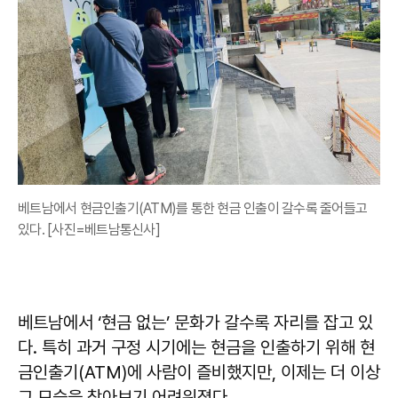
베트남에서 현금인출기(ATM)를 통한 현금 인출이 갈수록 줄어들고
있다. [사진=베트남통신사]
베트남에서 ‘현금 없는’ 문화가 갈수록 자리를 잡고 있
다. 특히 과거 구정 시기에는 현금을 인출하기 위해 현
금인출기(ATM)에 사람이 즐비했지만, 이제는 더 이상
그 모습을 찾아보기 어려워졌다.