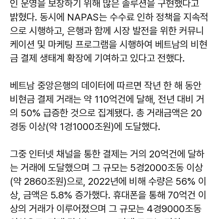
인 운영을 보장하기 위해 많은 솔루션을 구현했다고
밝혔다. 동시에 NAPAS는 수수료 인하 정책을 지속적
으로 시행하고, 은행과 함께 시장 발전을 위한 커뮤니
케이션 및 마케팅 프로그램을 시행하여 베트남의 비현
금 결제 생태계 확장에 기여하고 있다고 전했다.
베트남 중앙은행의 데이터에 따르면 작년 한 해 동안
비현금 결제 거래는 약 110억건에 달해, 전년 대비 거
의 50% 급증한 것으로 집계됐다. 총 거래금액은 20
경동 이상(약 1경1000조원)에 도달했다.
그중 인터넷 채널을 통한 결제는 거의 20억건에 달하
는 거래에 도달했으며 그 규모는 5경2000조동 이상
(약 2860조원)으로, 2022년에 비해 수량은 56% 이
상, 금액은 5.8% 증가했다. 휴대폰을 통해 70억건 이
상의 거래가 이루어졌으며 그 규모는 4경9000조동