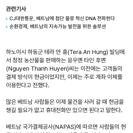
관련기사
CJ대한통운, 베트남에 첨단 물류 혁신 DNA 전파한다
순환경제, 베트남의 지속가능 발전을 위한 솔루션
하노이시 하동군 테라 안 흥(Tera An Hung) 빌딩에
서 청정 농산물을 판매하는 응우옌 타인 후옌
(Nguyen Thanh Huyen)씨는 이전에는 고객들의
결제 방식이 현금이었지만, 이제는 주로 계좌 이체를
이용한다고 전했다.
많은 베트남 사람들은 이제 물건을 사러 갈 때 현금을
챙길 필요가 없고 휴대전화만 있으면 된다고 말한다.
베트남 국가결제공사(NAPAS)에 따르면 사람들의 현