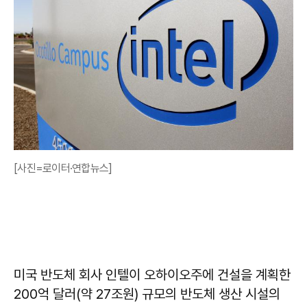
[사진=로이터·연합뉴스]
미국 반도체 회사 인텔이 오하이오주에 건설을 계획한
200억 달러(약 27조원) 규모의 반도체 생산 시설의