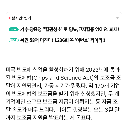
미국 반도체 산업을 활성화하기 위해 2022년에 통과
된 반도체법(Chips and Science Act)의 보조금 조
달이 지연되면서, 가동 시기가 밀렸다. 약 170개 기업
이 반도체법의 보조금을 받기 위해 신청했지만, 두 개
기업에만 소규모 보조금 지급이 이뤄지는 등 자금 조
달 속도가 매우 느리다. 바이든 행정부는 오는 3월 말
까지 보조금 지원을 발표하는 게 목표다.