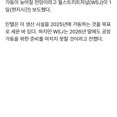
가동이 늦어질 전망이라고 월스트리트저널(WSJ)이 1
일(현지시간) 보도했다.
인텔은 이 생산 시설을 2025년에 가동하는 것을 목표
로 세운 바 있다. 하지만 WSJ는 2026년 말에도 공장
가동을 위한 준비를 마치지 못할 것이라고 전했다.