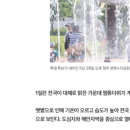
폭염 특보가 내려진 지난 29일 오후 청주 생명누리공원
1일은 전국이 대체로 맑은 가운데 찜통더위가 
햇볕으로 인해 기온이 오르고 습도가 높아 전국
으로 보인다. 도심지와 해안지역을 중심으로 열