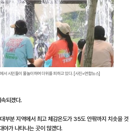
에서 시민들이 물놀이하며 더위를 피하고 있다. [사진=연합뉴스]
계속되겠다.
 대부분 지역에서 최고 체감온도가 35도 안팎까지 치솟을 것
대야가 나타나는 곳이 많겠다.