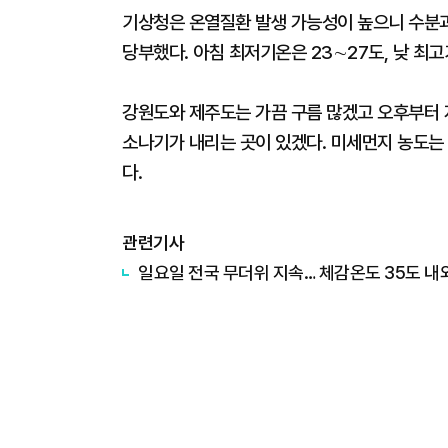
기상청은 온열질환 발생 가능성이 높으니 수분
당부했다. 아침 최저기온은 23∼27도, 낮 최고
강원도와 제주도는 가끔 구름 많겠고 오후부터 
소나기가 내리는 곳이 있겠다. 미세먼지 농도는 
다.
관련기사
일요일 전국 무더위 지속… 체감온도 35도 내