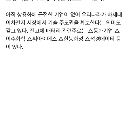
아직 상용화에 근접한 기업이 없어 우리나라가 차세대
이차전지 시장에서 기술 주도권을 확보한다는 의미도
갖고 있다. 전고체 배터리 관련주로는 △동화기업 △
이수화학 △씨아이에스 △한농화성 △석경에이티 등
이 있다.