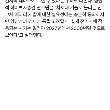
일시적 테마주에 그칠 수 있다는 우려도 나온다. 정원
석 하이투자증권 연구원은 "차세대 기술로 불리는 전
고체 배터리 개발에 대한 필요성에는 충분히 동의하지
만 양산성과 경제성 등을 고려할 때 실제 전기차에 적
용되는 시기는 일러야 2027년에서 2030년일 것으로
보인다"고 설명했다.