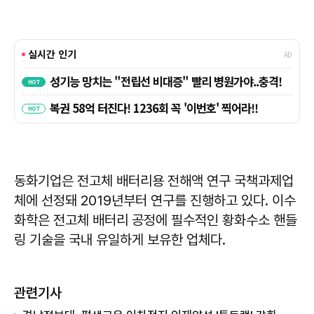
동화기업은 전고체 배터리용 전해액 연구 국책과제업
체에 선정돼 2019년부터 연구를 진행하고 있다. 이수
화학은 전고체 배터리 공정에 필수적인 황화수소 핸들
링 기술을 국내 유일하게 보유한 업체다.
관련기사