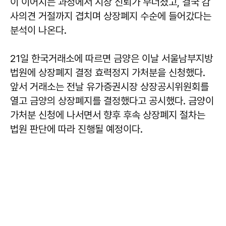
이 이어지는 과정에서 시장 신뢰가 무너졌고, 결국 감
사의견 거절까지 겹치며 상장폐지 수순에 들어갔다는
분석이 나온다.
21일 한국거래소에 따르면 금양은 이날 서울남부지방
법원에 상장폐지 결정 효력정지 가처분을 신청했다.
앞서 거래소는 전날 유가증권시장 상장공시위원회를
열고 금양의 상장폐지를 결정했다고 공시했다. 금양이
가처분 신청에 나서면서 향후 후속 상장폐지 절차는
법원 판단에 따라 진행될 예정이다.