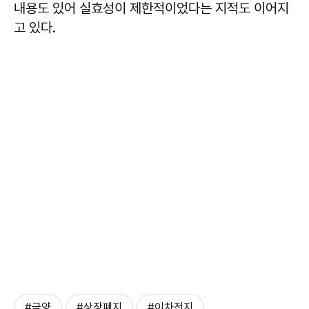
내용도 있어 실효성이 제한적이었다는 지적도 이어지
고 있다.
#금양
#상장폐지
#이차전지