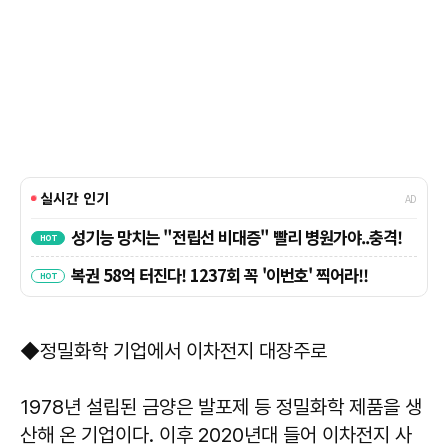
◆정밀화학 기업에서 이차전지 대장주로
1978년 설립된 금양은 발포제 등 정밀화학 제품을 생
산해 온 기업이다. 이후 2020년대 들어 이차전지 사