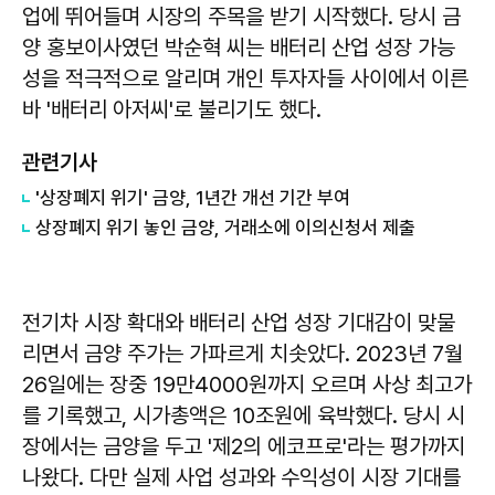
업에 뛰어들며 시장의 주목을 받기 시작했다. 당시 금
양 홍보이사였던 박순혁 씨는 배터리 산업 성장 가능
성을 적극적으로 알리며 개인 투자자들 사이에서 이른
바 '배터리 아저씨'로 불리기도 했다.
관련기사
'상장폐지 위기' 금양, 1년간 개선 기간 부여
상장폐지 위기 놓인 금양, 거래소에 이의신청서 제출
전기차 시장 확대와 배터리 산업 성장 기대감이 맞물
리면서 금양 주가는 가파르게 치솟았다. 2023년 7월
26일에는 장중 19만4000원까지 오르며 사상 최고가
를 기록했고, 시가총액은 10조원에 육박했다. 당시 시
장에서는 금양을 두고 '제2의 에코프로'라는 평가까지
나왔다. 다만 실제 사업 성과와 수익성이 시장 기대를