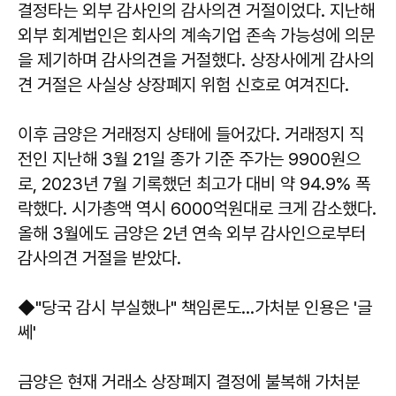
결정타는 외부 감사인의 감사의견 거절이었다. 지난해
외부 회계법인은 회사의 계속기업 존속 가능성에 의문
을 제기하며 감사의견을 거절했다. 상장사에게 감사의
견 거절은 사실상 상장폐지 위험 신호로 여겨진다.
이후 금양은 거래정지 상태에 들어갔다. 거래정지 직
전인 지난해 3월 21일 종가 기준 주가는 9900원으
로, 2023년 7월 기록했던 최고가 대비 약 94.9% 폭
락했다. 시가총액 역시 6000억원대로 크게 감소했다.
올해 3월에도 금양은 2년 연속 외부 감사인으로부터
감사의견 거절을 받았다.
◆"당국 감시 부실했나" 책임론도…가처분 인용은 '글
쎄'
금양은 현재 거래소 상장폐지 결정에 불복해 가처분