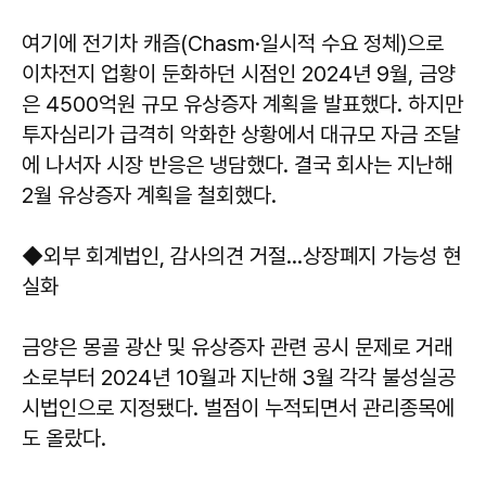
여기에 전기차 캐즘(Chasm·일시적 수요 정체)으로
이차전지 업황이 둔화하던 시점인 2024년 9월, 금양
은 4500억원 규모 유상증자 계획을 발표했다. 하지만
투자심리가 급격히 악화한 상황에서 대규모 자금 조달
에 나서자 시장 반응은 냉담했다. 결국 회사는 지난해
2월 유상증자 계획을 철회했다.
◆외부 회계법인, 감사의견 거절…상장폐지 가능성 현
실화
금양은 몽골 광산 및 유상증자 관련 공시 문제로 거래
소로부터 2024년 10월과 지난해 3월 각각 불성실공
시법인으로 지정됐다. 벌점이 누적되면서 관리종목에
도 올랐다.