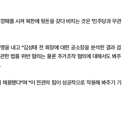
 깡패를 시켜 북한에 뒷돈을 갖다 바치는 것은 '민주당과 무관
을 내고 "김성태 전 회장에 대한 공소장을 분석한 결과 검
관한 법률 위반 혐의는 물론 주가조작 혐의에 대해서도 봐주
.
거 채용됐다"며 "이 전관의 힘이 성공적으로 작용해 봐주기 기