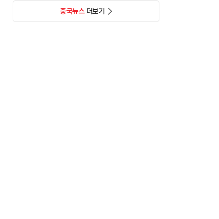
중국뉴스
더보기