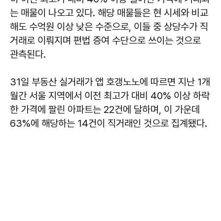
는 매물이 나오고 있다. 해당 매물들은 현 시세와 비교
해도 수억원 이상 낮은 수준으로, 이들 중 상당수가 직
거래로 이뤄지며 편법 증여 수단으로 쓰이는 것으로
관측된다.
31일 부동산 실거래가 앱 호갱노노에 따르면 지난 1개
월간 서울 지역에서 이전 최고가 대비 40% 이상 하락
한 가격에 팔린 아파트는 22건에 달하며, 이 가운데
63%에 해당하는 14건이 직거래인 것으로 집계됐다.