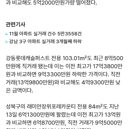
과 비교해도 5억2000만원가량 떨어졌다.
관련기사
11월 아파트 실거래 건수 5만3558건
강남 3구 아파트 실거래 3개월째 하락
강동롯데캐슬퍼스트 전용 103.01㎡도 최근 8억500
만원에 직거래 됐는데 이는 이전 최고가 17억3800만
원과 비교하면 9억3300만원 하락한 가격이다. 직전
거래(13억9800만원)와 비교해도 4억9300만원 낮
은 금액이다.
성북구의 래미안장위포레카운티 전용 84㎡도 지난
13일 6억1300만원에 팔렸는데 이전 최고가 13억원
과 비교하면 6억8700만원, 직전 거래가 9억5000만