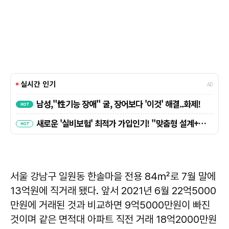
서울 강남구 일원동 한솔마을 전용 84㎡로 7월 말에
13억원에 직거래 됐다. 앞서 2021년 6월 22억5000
만원에 거래된 것과 비교하면 9억5000만원이 빠진
것이며 같은 면적대 아파트 직전 거래 18억2000만원