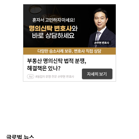
글로벌 뉴스