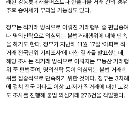
래된 강동롯데캐슬퍼스트나 한솔마을 거래 건의 경우
추후 증여세가 부과될 가능성도 있다.
정부는 직거래 방식으로 이뤄진 거래행위 중 편법증여
나 명의신탁으로 의심되는 불법거래행위에 대해 단속
을 하기도 한다. 정부가 지난해 11월 17일 ‘아파트 직
거래 전국단위 기획조사’에 대한 결과를 발표했는데,
해당 조사는 직거래 방식으로 이뤄지는 부동산 거래행
위 중 편법증여, 명의신탁 등이 의심되는 불법 거래행
위를 집중적으로 단속하기 위한 것이다. 정부는 3차례
에 걸쳐 전국 아파트 이상 고·저가 직거래에 대한 고강
도 조사를 진행해 불법 의심거래 276건을 적발했다.