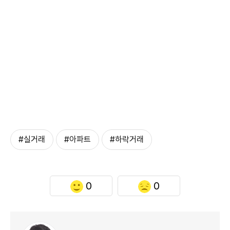
#실거래
#아파트
#하락거래
0
0