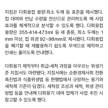
지침은 다회용컵 용량·최소 두께 등 표준을 제시했다.
컵 대여와 반납 수량을 전산으로 관리하도록 해 사업
효과를 체계적으로 분석할 수 있도록 했다. 다회용컵
용량은 355·414·473㎖ 등 세 종류, 최소 두께는 1
㎜ 이상, 컵 외경 92~98㎜로 제시됐다. 다회용컵
을 폐기할 때 재활용하기 쉽도록 무색으로 제작하고
인쇄는 줄이도록 안내했다.
다회용기 제작부터 취급·세척 과정을 아우르는 위생기
준 지침서도 마련됐다. 지침서에는 순환경제사회 전환
촉진법과 식품위생법 등 현행법에서 규정하는 용기와
세척제 기준이 담겼다. 세척장 조성과 세척, 위생 관리
방법 등을 안내해 다회용기 대여 업체가 사업 추진 시
참고할 수 있도록 했다.