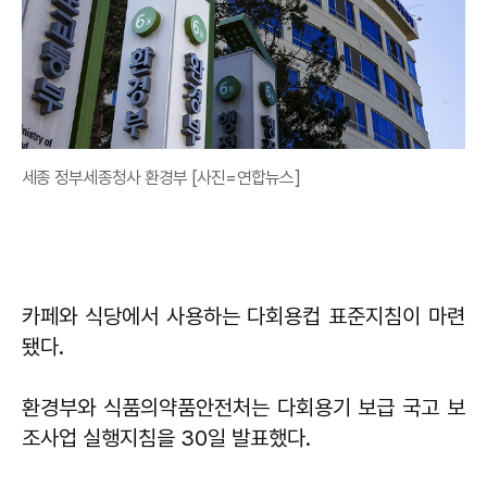
세종 정부세종청사 환경부 [사진=연합뉴스]
카페와 식당에서 사용하는 다회용컵 표준지침이 마련
됐다.
환경부와 식품의약품안전처는 다회용기 보급 국고 보
조사업 실행지침을 30일 발표했다.