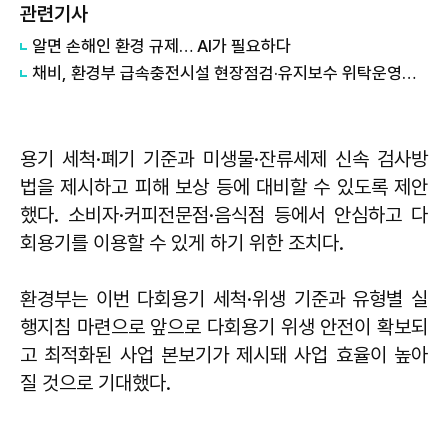
관련기사
알면 손해인 환경 규제… AI가 필요하다
채비, 환경부 급속충전시설 현장점검·유지보수 위탁운영사 선정
용기 세척·폐기 기준과 미생물·잔류세제 신속 검사방
법을 제시하고 피해 보상 등에 대비할 수 있도록 제안
했다. 소비자·커피전문점·음식점 등에서 안심하고 다
회용기를 이용할 수 있게 하기 위한 조치다.
환경부는 이번 다회용기 세척·위생 기준과 유형별 실
행지침 마련으로 앞으로 다회용기 위생 안전이 확보되
고 최적화된 사업 본보기가 제시돼 사업 효율이 높아
질 것으로 기대했다.