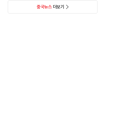
중국뉴스
더보기