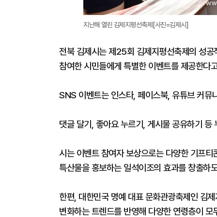
지난해 열린 김제지평선축제[사진=김제시]
전북 김제시는 제25회 김제지평선축제의 성공적
참여한 시민들에게 특별한 이벤트를 제공한다고
SNS 이벤트는 인스타, 페이스북, 유튜브 커뮤
댓글 달기, 좋아요 누르기, 게시물 공유하기 등
시는 이벤트 참여자 보상으로는 다양한 기프티
특산물을 홍보하는 일석이조의 효과를 창출하도
한편, 대한민국 명예 대표 문화관광축제인 김제
변화하는 트렌드를 반영해 다양한 연령층이 모두 