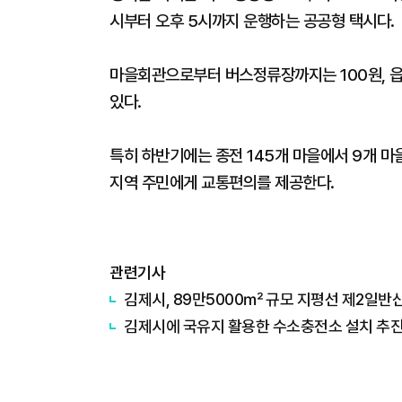
시부터 오후 5시까지 운행하는 공공형 택시다.
마을회관으로부터 버스정류장까지는 100원, 읍
있다.
특히 하반기에는 종전 145개 마을에서 9개 마
지역 주민에게 교통편의를 제공한다.
관련기사
김제시, 89만5000㎡ 규모 지평선 제2일반
김제시에 국유지 활용한 수소충전소 설치 추