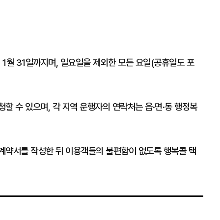
 1월 31일까지며, 일요일을 제외한 모든 요일(공휴일도 포
할 수 있으며, 각 지역 운행자의 연락처는 읍·면·동 행정복
 계약서를 작성한 뒤 이용객들의 불편함이 없도록 행복콜 택