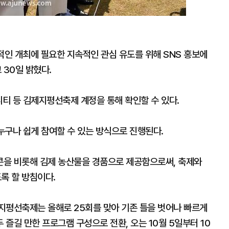
인 개최에 필요한 지속적인 관심 유도를 위해 SNS 홍보에
 30일 밝혔다.
니티 등 김제지평선축제 계정을 통해 확인할 수 있다.
 누구나 쉽게 참여할 수 있는 방식으로 진행된다.
콘을 비롯해 김제 농산물을 경품으로 제공함으로써, 축제와
록 할 방침이다.
지평선축제는 올해로 25회를 맞아 기존 틀을 벗어나 빠르게
즐길 만한 프로그램 구성으로 전환, 오는 10월 5일부터 10