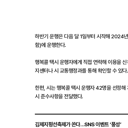
하반기 운행은 다음 달 1일부터 시작해 2024년
함)에 운행한다.
행복콜 택시 운행자에게 직접 연락해 이용을 신청
지센터나 시 교통행정과를 통해 확인할 수 있다.
한편, 시는 행복콜 택시 운행자 42명을 선정해
시 준수사항을 전달했다.
김제지평선축제가 쏜다…SNS 이벤트 ‘풍성’