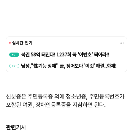
신분증은 주민등록증 외에 청소년증, 주민등록번호가
포함된 여권, 장애인등록증을 지참하면 된다.
관련기사