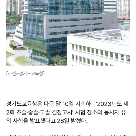
[사진=경기도교육청]
경기도교육청은 다음 달 10일 시행하는‘2023년도 제
2회 초졸·중졸·고졸 검정고시’ 시험 장소와 응시자 유
의 사항을 발표했다고 28일 밝혔다.