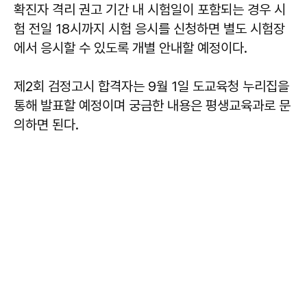
확진자 격리 권고 기간 내 시험일이 포함되는 경우 시
험 전일 18시까지 시험 응시를 신청하면 별도 시험장
에서 응시할 수 있도록 개별 안내할 예정이다.
제2회 검정고시 합격자는 9월 1일 도교육청 누리집을
통해 발표할 예정이며 궁금한 내용은 평생교육과로 문
의하면 된다.