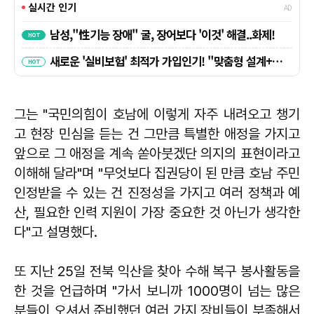
그는 "국민의힘이 호남에 이렇게 자주 내려오고 챙기
고 현장 민심을 듣는 건 그만큼 특별한 애정을 가지고
앞으로 그 애정을 계속 쏟아붓겠단 의지의 표현이라고
이해해 달라"며 "무엇보다 집권당이 된 만큼 호남 주민
인정받을 수 있는 건 진정성을 가지고 여러 정책과 예
산, 필요한 인력 지원이 가장 중요한 것 아닌가 생각한
다"고 설명했다.
또 지난 25일 전북 익산을 찾아 수해 복구 봉사활동을
한 것을 언급하며 "가서 보니까 1000명이 넘는 많은
분들이 오셔서 준비했던 여러 가지 장비들이 부족해서