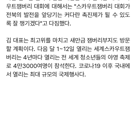
우트잼버리 대회에 대해서는 "스카우트잼버리 대회가
전북의 발전을 앞당기는 커다란 촉진제가 될 수 있도
록 잘 챙기겠다"고 다짐했다.
김 대표는 최고위를 마치고 새만금 잼버리부지도 방문
할 계획이다. 다음 달 1~12일 열리는 세계스카우트잼
버리는 4년마다 열리는 전 세계 청소년들의 야영 축제
로 4만3000여명이 참석한다. 코로나19 이후 국내에
서 열리는 최대 규모의 국제행사다.