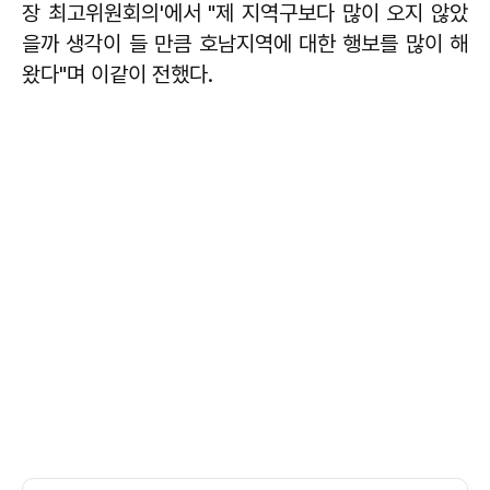
장 최고위원회의'에서 "제 지역구보다 많이 오지 않았
을까 생각이 들 만큼 호남지역에 대한 행보를 많이 해
왔다"며 이같이 전했다.