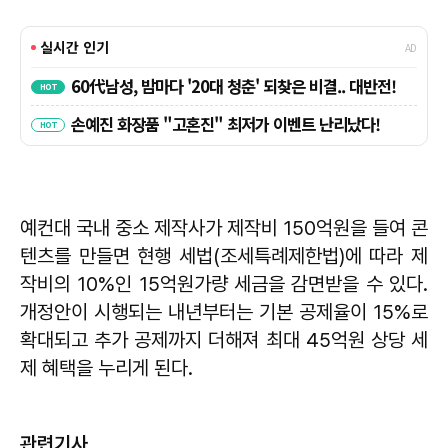
예컨대 국내 중소 제작사가 제작비 150억원을 들여 콘
텐츠를 만들면 현행 세법(조세특례제한법)에 따라 제
작비의 10%인 15억원가량 세금을 감면받을 수 있다.
개정안이 시행되는 내년부터는 기본 공제율이 15%로
확대되고 추가 공제까지 더해져 최대 45억원 상당 세
제 혜택을 누리게 된다.
관련기사