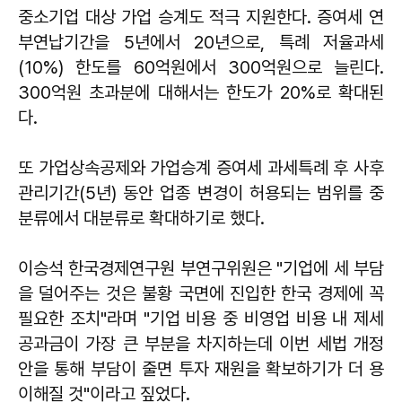
중소기업 대상 가업 승계도 적극 지원한다. 증여세 연
부연납기간을 5년에서 20년으로, 특례 저율과세
(10%) 한도를 60억원에서 300억원으로 늘린다.
300억원 초과분에 대해서는 한도가 20%로 확대된
다.
또 가업상속공제와 가업승계 증여세 과세특례 후 사후
관리기간(5년) 동안 업종 변경이 허용되는 범위를 중
분류에서 대분류로 확대하기로 했다.
이승석 한국경제연구원 부연구위원은 "기업에 세 부담
을 덜어주는 것은 불황 국면에 진입한 한국 경제에 꼭
필요한 조치"라며 "기업 비용 중 비영업 비용 내 제세
공과금이 가장 큰 부분을 차지하는데 이번 세법 개정
안을 통해 부담이 줄면 투자 재원을 확보하기가 더 용
이해질 것"이라고 짚었다.