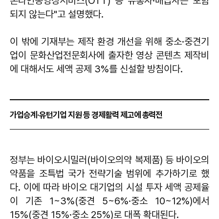
온라인동영상서비스(OTT) 등 유통사·배급사는 포함
되지 않는다"고 설명했다.
이 밖에 기재부는 제작 환경 개선을 위해 중소·중견기
업이 문화산업전문회사에 출자한 영상 콘텐츠 제작비
에 대해서도 세액 공제 3%를 신설할 방침이다.
가업승계·유턴기업 지원 등 경제활력 제고에 총력전
정부는 바이오시밀러(바이오의약 복제품) 등 바이오의
약품을 조특법 국가 전략기술 범위에 추가하기로 했
다. 이에 따라 바이오 대기업의 시설 투자 세액 공제율
이 기존 1~3%(중견 5~6%·중소 10~12%)에서
15%(중견 15%·중소 25%)로 대폭 확대된다.