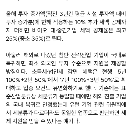
올해 투자 증가액(직전 3년간 평균 시설 투자액 대비
투자 증가분)에 한해 적용하는 10% 추가 세액 공제까
지 더하면 바이오 대·중견기업 세액 공제율은 최고
25%(중소 35%)로 뛴다.
아울러 해외로 나갔던 첨단 전략산업 기업이 국내로
복귀하면 최소 외국인 투자 수준으로 지원을 제공할
방침이다. 소득세·법인세 감면 혜택은 현행 '5년
100%+2년 50%'에서 '7년 100%+3년 50%'로 확
대하고 업종 요건도 유연화하기로 했다. 기존에는 표
준산업분류상 세분류가 동일할 때에만 해외 진출 기업
의 국내 복귀로 인정했는데 유턴 기업 관련 위원회에
서 세분류가 다르더라도 동일한 업종으로 판단하면 세
제 지원을 받을 수 있다는 얘기다.