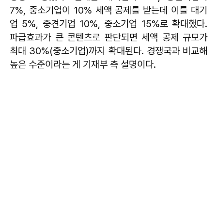
7%, 중소기업이 10% 세액 공제를 받는데 이를 대기
업 5%, 중견기업 10%, 중소기업 15%로 확대했다.
파급효과가 큰 콘텐츠로 판단되면 세액 공제 규모가
최대 30%(중소기업)까지 확대된다. 경쟁국과 비교해
높은 수준이라는 게 기재부 측 설명이다.