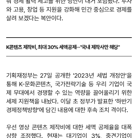
춰 경제 활력 제고를 위한 방안이 대거 포함됐다. 투자
와 고용, 창업 등 지원을 강화해 민간 중심으로 경제를
살려 보겠다는 복안이다.
K콘텐츠 제작비, 최대 30% 세액공제···"국내 제작사만 해당"
기획재정부는 27일 공개한 '2023년 세법 개정안'을
통해 K-문화콘텐츠, 국가전략기술 등 우리 기업이 국
제 무대에서 경쟁할 수 있는 역량을 끌어올리기 위한
세제 지원책을 내놨다. 이달 초 정부가 발표한 ‘하반기
경제정책방향’에 담긴 내용에 대한 후속 조치 격이다.
우선 영상 콘텐츠 제작비에 대한 세액 공제율을 대폭
상향 조정했다. 현재는 대기업이 3%, 중견기업이