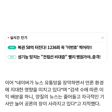
이어 "네이버가 뉴스 유통망을 장악하면서 언론 환경
에 지대한 영향을 미치고 있다"며 "검색 수에 따른 이
익 배분을 하니, 양질의 뉴스는 줄어들고 자극적인 기
사만 늘어 공론의 장이 사라지고 있다"고 지적했다.