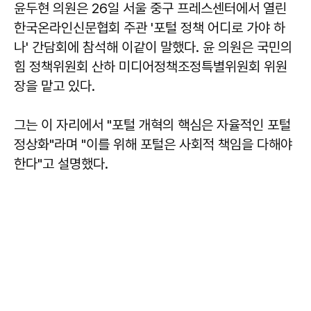
윤두현 의원은 26일 서울 중구 프레스센터에서 열린
한국온라인신문협회 주관 '포털 정책 어디로 가야 하
나' 간담회에 참석해 이같이 말했다. 윤 의원은 국민의
힘 정책위원회 산하 미디어정책조정특별위원회 위원
장을 맡고 있다.
그는 이 자리에서 "포털 개혁의 핵심은 자율적인 포털
정상화"라며 "이를 위해 포털은 사회적 책임을 다해야
한다"고 설명했다.