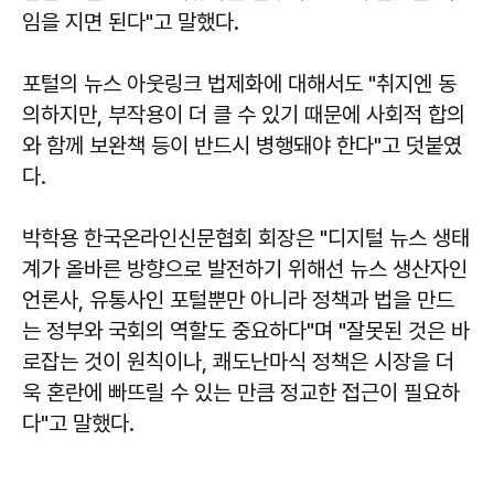
임을 지면 된다"고 말했다.
포털의 뉴스 아웃링크 법제화에 대해서도 "취지엔 동
의하지만, 부작용이 더 클 수 있기 때문에 사회적 합의
와 함께 보완책 등이 반드시 병행돼야 한다"고 덧붙였
다.
박학용 한국온라인신문협회 회장은 "디지털 뉴스 생태
계가 올바른 방향으로 발전하기 위해선 뉴스 생산자인
언론사, 유통사인 포털뿐만 아니라 정책과 법을 만드
는 정부와 국회의 역할도 중요하다"며 "잘못된 것은 바
로잡는 것이 원칙이나, 쾌도난마식 정책은 시장을 더
욱 혼란에 빠뜨릴 수 있는 만큼 정교한 접근이 필요하
다"고 말했다.