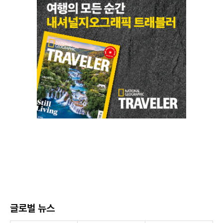
글로벌 뉴스