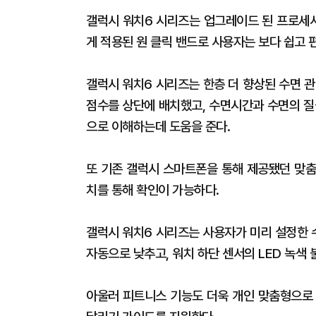
갤럭시 워치6 시리즈는 업그레이드 된 프로세서
게 적용된 원 클릭 밴드로 사용자는 보다 쉽고 
갤럭시 워치6 시리즈는 한층 더 향상된 수면 
점수를 상단에 배치했고, 수면시간과 수면의 질
으로 이해하는데 도움을 준다.
또 기존 갤럭시 스마트폰을 통해 제공됐던 맞춤
치를 통해 확인이 가능하다.
갤럭시 워치6 시리즈는 사용자가 미리 설정한 
자동으로 낮추고, 워치 하단 센서의 LED 녹색
아울러 피트니스 기능도 더욱 개인 맞춤형으로 