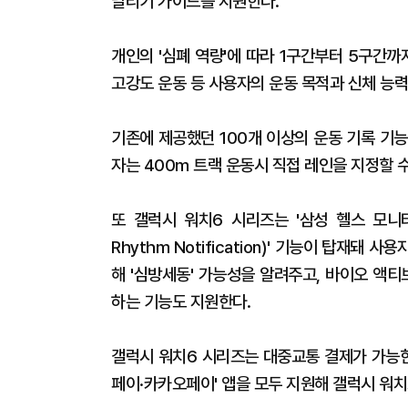
달리기 가이드를 지원한다.
개인의 '심폐 역량'에 따라 1구간부터 5구간까
고강도 운동 등 사용자의 운동 목적과 신체 능
기존에 제공했던 100개 이상의 운동 기록 기능
자는 400m 트랙 운동시 직접 레인을 지정할 
또 갤럭시 워치6 시리즈는 '삼성 헬스 모니터' 앱
Rhythm Notification)' 기능이 탑재
해 '심방세동' 가능성을 알려주고, 바이오 액
하는 기능도 지원한다.
갤럭시 워치6 시리즈는 대중교통 결제가 가능한 
페이·카카오페이' 앱을 모두 지원해 갤럭시 워치