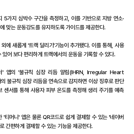
지 5가지 심박수 구간을 측정하고, 이를 기반으로 지방 연소·
력에 맞는 운동강도를 유지하도록 가이드를 제공한다.
 외에 새롭게 '트랙 달리기'기능이 추가됐다. 이를 통해, 사용
수 있어 보다 편리하게 트랙에서의 운동을 기록할 수 있다.
의 '불규칙 심장 리듬 알림(IHRN, Irregular Heart
돼 사용자의 불규칙 심장 리듬을 연속으로 감지하면 이상 징후로 판단
티브 센서를 통해 사용자 피부 온도를 측정해 생리 주기를 예측
'티머니' 앱은 물론 QR코드로 쉽게 결제할 수 있는 '네이버
로 간편하게 결제할 수 있는 기능을 제공한다.