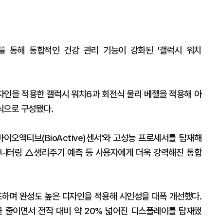
사를 통해 통합적인 건강 관리 기능이 강화된 '갤럭시 워치
자인을 적용한 갤럭시 워치6과 회전식 물리 베젤을 적용해 아
식으로 구성됐다.
이오액티브(BioActive)센서'와 고성능 프로세서를 탑재해
니터링 △생리주기 예측 등 사용자에게 더욱 강력해진 통합
하며 완성도 높은 디자인을 적용해 시인성을 대폭 개선했다.
 줄이면서 전작 대비 약 20% 넓어진 디스플레이를 탑재했