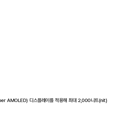
r AMOLED) 디스플레이를 적용해 최대 2,000니트(nit)