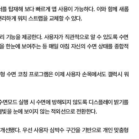
를 탑재해 보다 빠르게 앱 사용이 가능하다. 이와 함께 새롭
편리하게 워치 스트랩을 교체할 수 있다.
관리 기능을 제공한다. 사용자가 직관적으로 알 수 있도록 수면
을 한눈에 보여주는 등 매일 아침 자신의 수면 상태를 종합적
형 수면 코칭 프로그램은 이제 사용자 손목에서도 갤럭시 워
수면모드 실행 시 수면에 방해되지 않도록 디스플레이 밝기를
 불빛을 눈에 보이지 않는 적외선으로 전환한다.
개선됐다. 우선 사용자 심박수 구간을 기반으로 개인 맞춤형