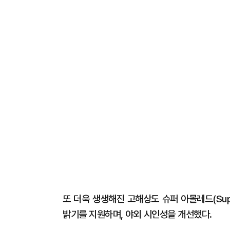
또 더욱 생생해진 고해상도 슈퍼 아몰레드(Supe
밝기를 지원하며, 야외 시인성을 개선했다.