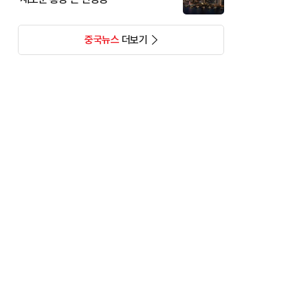
중국뉴스
더보기