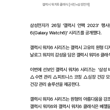
갤럭시 워치6 클래식 [사진=삼성전자]
삼성전자가 26일 '갤럭시 언팩 2023' 행
6(Galaxy Watch6)' 시리즈를 공개했다.
갤럭시 워치6 시리즈는 갤럭시 고유의 원형 디
날로그 워치의 감성을 담은 갤럭시 워치6 클래
이번에 선보인 갤럭시 워치6 시리즈는 '삼성 바
△수면 관리 △피트니스 코칭 △심장 건강 모
건강 관리 솔루션을 제공한다.
갤럭시 워치6 시리즈는 원형의 아름다움을 강조
갤럭시 워치6와 갤럭시 워치6 클래식은 베젤을