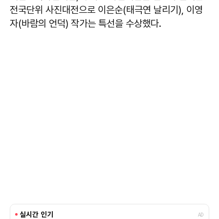
전국단위 사진대전으로 이은순(태극연 날리기), 이영
자(바람의 언덕) 작가는 특선을 수상했다.