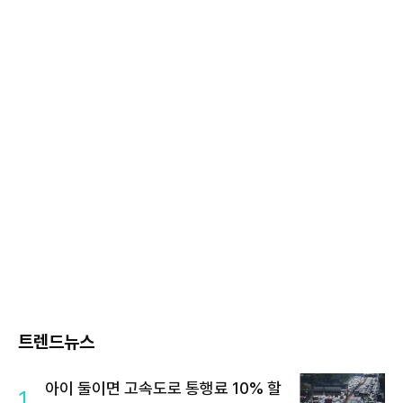
트렌드뉴스
아이 둘이면 고속도로 통행료 10% 할
1