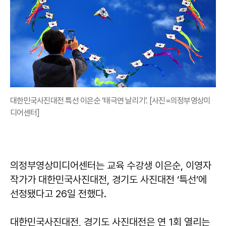
대한민국사진대전 특선 이은순 ‘태극연 날리기’. [사진=의정부영상미
디어센터]
의정부영상미디어센터는 교육 수강생 이은순, 이영자
작가가 대한민국사진대전, 경기도 사진대전 ‘특선’에
선정됐다고 26일 전했다.
대한민국사진대전, 경기도 사진대전은 연 1회 열리는