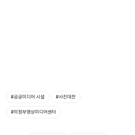
#공공미디어 시설
#사진대전
#의정부영상미디어센터