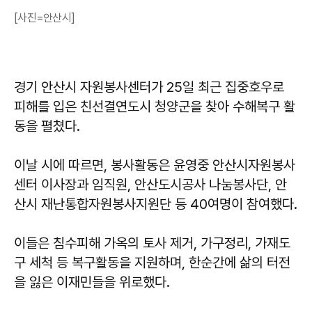
[사진=안산시]
경기 안산시 자원봉사센터가 25일 최근 집중호우로
피해를 입은 친선결연도시 청양군을 찾아 수해복구 활
동을 펼쳤다.
이날 시에 따르면, 봉사활동은 윤영중 안산시자원봉사
센터 이사장과 임직원, 안산도시공사 나눔봉사단, 안
산시 재난통합자원봉사지원단 등 40여명이 참여했다.
이들은 침수피해 가옥의 토사 제거, 가구정리, 가재도
구 세척 등 복구활동을 지원하며, 한순간에 삶의 터전
을 잃은 이재민들을 위로했다.