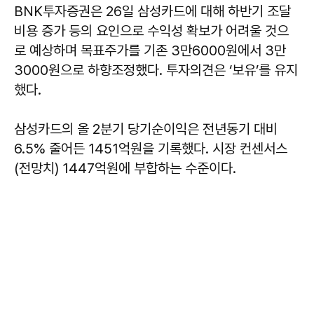
BNK투자증권은 26일 삼성카드에 대해 하반기 조달
비용 증가 등의 요인으로 수익성 확보가 어려울 것으
로 예상하며 목표주가를 기존 3만6000원에서 3만
3000원으로 하향조정했다. 투자의견은 ‘보유’를 유지
했다.
삼성카드의 올 2분기 당기순이익은 전년동기 대비
6.5% 줄어든 1451억원을 기록했다. 시장 컨센서스
(전망치) 1447억원에 부합하는 수준이다.