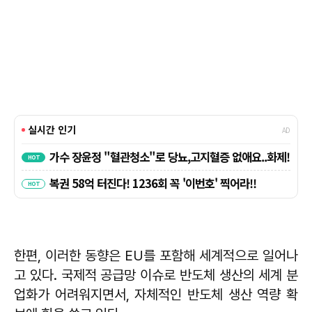
한편, 이러한 동향은 EU를 포함해 세계적으로 일어나
고 있다. 국제적 공급망 이슈로 반도체 생산의 세계 분
업화가 어려워지면서, 자체적인 반도체 생산 역량 확