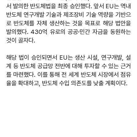
서 발의한 반도체법을 최종 승인했다. 앞서 EU는 역내
반도체 연구개발 기술과 제조장비 기술 역량을 기반으
로 반도체를 자체 생산하는 것을 목표로 해당 법안을
발의했다. 430억 유로의 공공·민간 자금을 동원하는
것이 골자다.
해당 법이 승인되면서 EU는 생산 시설, 연구개발, 설
계 등 반도체 공급망 전반에 대해 투자할 수 있는 근거
를 마련했다. 이를 통해 전 세계 반도체 시장에서 점유
율을 확대하고, 반도체 수입 의존도를 낮출 계획이다.