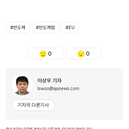
#반도체
#반도체법
#EU
0
0
이상우 기자
lswoo@ajunews.com
기자의 다른기사