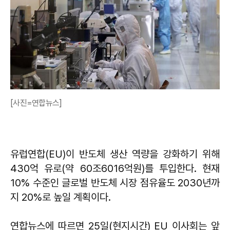
[사진=연합뉴스]
유럽연합(EU)이 반도체 생산 역량을 강화하기 위해
430억 유로(약 60조6016억원)를 투입한다. 현재
10% 수준인 글로벌 반도체 시장 점유율도 2030년까
지 20%로 높일 계획이다.
연합뉴스에 따르면 25일(현지시간) EU 이사회는 앞