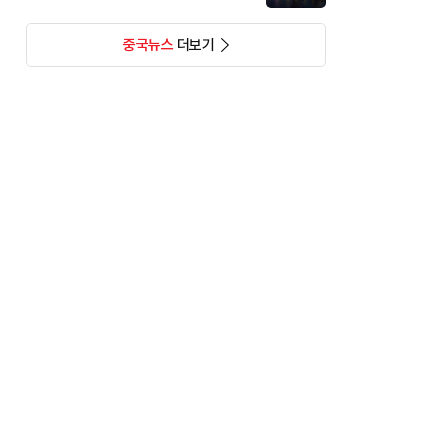
중국뉴스
더보기