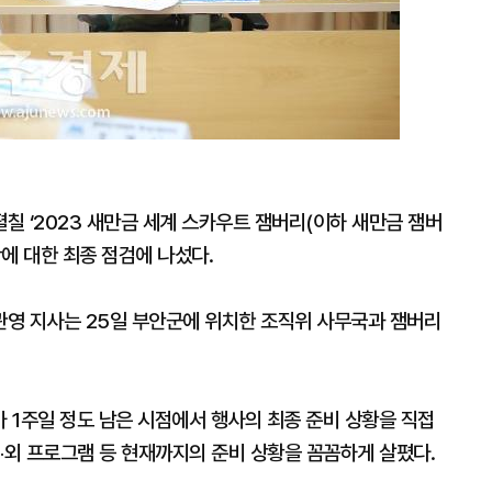
칠 ‘2023 새만금 세계 스카우트 잼버리(이하 새만금 잼버
에 대한 최종 점검에 나섰다.
영 지사는 25일 부안군에 위치한 조직위 사무국과 잼버리
 1주일 정도 남은 시점에서 행사의 최종 준비 상황을 직접
‧외 프로그램 등 현재까지의 준비 상황을 꼼꼼하게 살폈다.