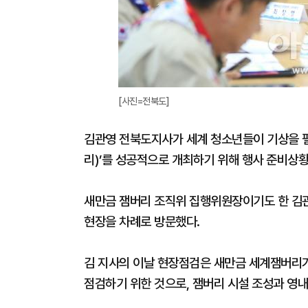
[사진=전북도]
김관영 전북도지사가 세계 청소년들이 기상을 펼
리)’를 성공적으로 개최하기 위해 행사 준비상황
새만금 잼버리 조직위 집행위원장이기도 한 김관
현장을 차례로 방문했다.
김 지사의 이날 현장점검은 새만금 세계잼버리가
점검하기 위한 것으로, 잼버리 시설 조성과 영내