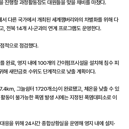
을 진행할 과정활동장도 대원들을 맞을 채비를 마쳤다.
에서 다른 국가에서 개최된 세계잼버리와의 차별화를 위해 다
했고, 전북 14개 시·군과의 연계 프로그램도 운영한다.
중점적으로 점검했다.
를 완료, 영지 내에 100개의 간이펌프시설을 설치해 침수 피
위해 새만금호 수위도 단계적으로 낮출 계획이다.
.4㎞, 그늘쉼터 1720개소)이 완료됐고, 체온을 낮출 수 있
 활동이 불가능한 폭염 발생 시에는 지정된 폭염대피소로 이
대응을 위해 24시간 종합상황실을 운영해 영지 내에 설치·