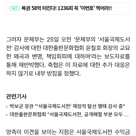
그러자 문체부는 25일 오전 ‘문체부의 ‘서울국제도서
전’ 감사에 대한 대한출판문화협회 윤철호 회장의 교묘
한 왜곡과 변명, 책임회피에 대하여’라는 보도자료를
통해 재반박했다. 축협은 이 자료에 대한 추가 대응은
하지 않기로 내부 방침을 정했다.
관련기사
박보균 장관 "'서울국제도서전' 재정적 탈선 행태 감사 중"
대한출판문화협회 "서울국제도서전, 공개해할 부분 모두 공개"
양측이 이견을 보이는 지점은 서울국제도서전 수익금