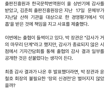
출판진흥원과 한국문학번역원이 올 상반기에 감사를
받았고, 김준희 출판진흥원장은 지난 17일 문체부가
지난달 산하 기관을 대상으로 한 경영평가에서 '미
흡'을 받은 것에 책임을 지고 사표를 제출했다.
이번에는 출협이 들썩이고 있다. 박 장관은 "감사가 거
의 마무리 단계"라고 했지만, 감사가 종료되지 않은 시
점에서 기자간담회를 통해 출협의 감사 결과 일부를
공개한 것은 섣불렀다는 생각이 든다.
최종 감사 결과가 나온 후 발표했더라면, 박 장관과 윤
철호 회장의 불필요한 ‘장외 신경전’은 벌어지지 않았
을까?