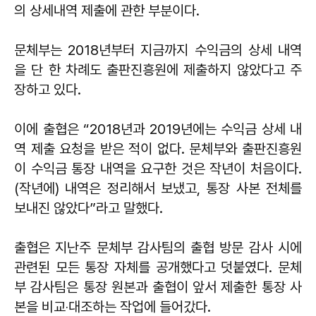
의 상세내역 제출에 관한 부분이다.
문체부는 2018년부터 지금까지 수익금의 상세 내역
을 단 한 차례도 출판진흥원에 제출하지 않았다고 주
장하고 있다.
이에 출협은 “2018년과 2019년에는 수익금 상세 내
역 제출 요청을 받은 적이 없다. 문체부와 출판진흥원
이 수익금 통장 내역을 요구한 것은 작년이 처음이다.
(작년에) 내역은 정리해서 보냈고, 통장 사본 전체를
보내진 않았다”라고 말했다.
출협은 지난주 문체부 감사팀의 출협 방문 감사 시에
관련된 모든 통장 자체를 공개했다고 덧붙였다. 문체
부 감사팀은 통장 원본과 출협이 앞서 제출한 통장 사
본을 비교‧대조하는 작업에 들어갔다.