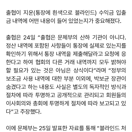
출협이 지운(통장에 흰색으로 블라인드) 수익금 입출
금 내역에 어떤 내용이 들어 있었는지가 중요해졌다.
출협은 24일 “출협은 문체부의 산하 기관이 아니다.
정산 내역에 포함된 사항들이 통장에 실제로 있는지를
확인하기 위해서 통장 내역을 제출해달라고 요청에 응
한다고 하여 협회의 다른 거래 내역까지 모두 밝혀야
할 필요가 있는 것은 아님은 상식이다”라며 “정부의
보조금 사용 내역에 대한 부분 이외에, 박보균 장관이
숨겼다고 하는 내용도 사실은 별도의 독자적인 방식과
절차에 따라 투명하고 공개적으로 관리되고 회원들의
이사회의와 총회에 투명하게 절차에 따라 보고되고 있
다”고 주장했다.
이에 문체부는 25일 발표한 자료를 통해 “블라인드 처