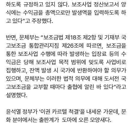
하도록 규정하고 있지 않다. 보조사업 정산보고서 양
식에는 수익금을 총액으로만 발생액을 입력하도록 하
고 있다”고 주장했다.
반면, 문체부는 “보조금법 제18조 제2항 및 기재부 국
고보조금 통합관리지침 제26조에 따르면, 보조금을
통한 보조사업 수행에 따라 발생하는 입장료 등의 수
익금은 당해 보조사업 목적 범위에 맞도록 사업비로
집행하고, 잔액 발생 시 국가에 반환하여야 할 의무가
있으며, 문체부는 이러한 법적 의무에 대해 도서전 국
고보조금을 교부할 때마다 출협에 알린 바 있다”라고
설명했다.
윤석열 정부가 '이권 카르텔 척결'을 내세운 가운데, 문
화 분야에서는 출판계가 도마에 오른 모양새다.