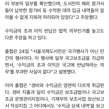
리 부분의 일부를 확인했으며, 도서전의 해외 참가사
들이 납부한 참가비 등 수억원 대의 입금 내역들이 알
아볼 수 없게 지워져 처리되어 있었다”고 주장했다.
수익금의 초과 이익 반납은 법적 의무인가를 놓고도
다른 주장을 하고 있다.
출협은 24일 “서울국제도서전은 국가행사가 아닌 민
간의 행사이다. 이 행사에 일부 국고보조금을 지급하
면서, ‘수익금의 초과 이익은 국고에 반납하라는 의
무’를 부과한 사실이 없다”고 설명했다.
이어 출협은 “경비와 수익금은 엄연히 다르게 취급된
다. 경비 지출과 달리 수익금은 보조금법이나 국고보
조금 운영관리지침이나, 기재부의 보조사업 정산보고
서 작성지침 그 어디에서도 ‘수익금 상세 내역’을 보고