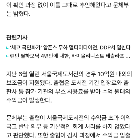
이 확인 과정 없이 이를 그대로 추인해왔다고 문체부
는 밝혔다.
관련기사
'체코 국민화가' 알폰스 무하 멀티미디어전, DDP서 열린다
​런던 필하모닉 4년만에 내한, 바이올리니스트 테츨라프 협연
지난 6월 열린 서울국제도서전의 경우 10억원 내외의
보조금이 지원됐다. 출협은 도서전 기간 입장료와 출
판사 등 참가 기관의 부스 사용료를 받아 수억 원대의
수익금이 발생한다.
문체부는 출협이 서울국제도서전의 수익금 초과 이익
국고 반납 의무 등 기본적인 회계 처리를 하지 않았다
고 판단했다. 또한 출협이 감사 과정에서 수익금 입출