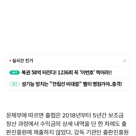
문체부에 따르면 출협은 2018년부터 5년간 보조금
정산 과정에서 수익금의 상세 내역을 단 한 차례도 출
판진흥원에 제출하지 않았다. 감독 기관인 출판진흥원