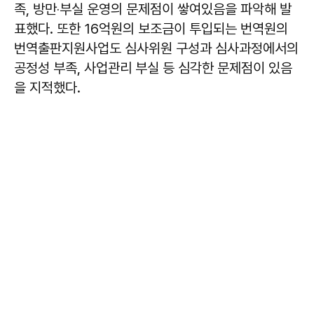
족, 방만‧부실 운영의 문제점이 쌓여있음을 파악해 발
표했다. 또한 16억원의 보조금이 투입되는 번역원의
번역출판지원사업도 심사위원 구성과 심사과정에서의
공정성 부족, 사업관리 부실 등 심각한 문제점이 있음
을 지적했다.