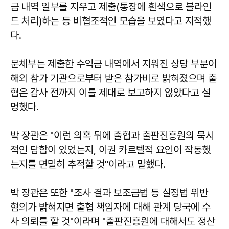
금 내역 일부를 지우고 제출(통장에 흰색으로 블라인
드 처리)하는 등 비협조적인 모습을 보였다고 지적했
다.
문체부는 제출한 수익금 내역에서 지워진 상당 부분이
해외 참가 기관으로부터 받은 참가비로 밝혀졌으며 출
협은 감사 전까지 이를 제대로 보고하지 않았다고 설
명했다.
박 장관은 "이런 의혹 뒤에 출협과 출판진흥원의 묵시
적인 담합이 있었는지, 이권 카르텔적 요인이 작동했
는지를 면밀히 추적할 것"이라고 말했다.
박 장관은 또한 "조사 결과 보조금법 등 실정법 위반
혐의가 밝혀지면 출협 책임자에 대해 관계 당국에 수
사 의뢰를 할 것"이라며 "출판진흥원에 대해서도 정산