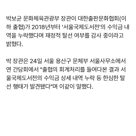
박보균 문화체육관광부 장관이 대한출판문화협회(이
하 출협)가 2018년부터 '서울국제도서전'의 수익금 내
역을 누락했다며 재정적 탈선 여부를 감사 중이라고
밝혔다.
박 장관은 24일 서울 용산구 문체부 서울사무소에서
연 간담회에서 "출협의 회계처리를 들여다본 결과 서
울국제도서전의 수익금 상세 내역 누락 등 한심한 탈
선 행태가 발견됐다"며 이같이 말했다.