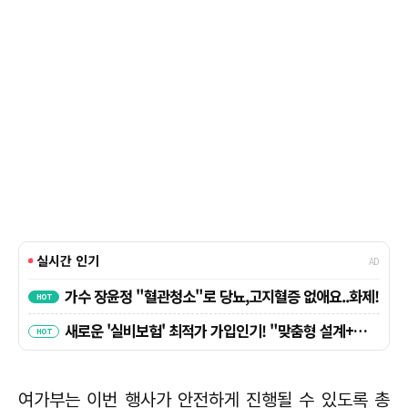
여가부는 이번 행사가 안전하게 진행될 수 있도록 총