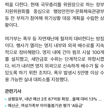
력을 다한다. 현재 국무총리를 위원장으로 하는 정부
지원위원회를 중심으로 행정안전부·문화체육관광부
등 전 부처가 참여해 위기상황 대응 계획을 수립한 상
황이다.
여가부는 폭우 등 자연재난에 철저히 대비한다는 방침
이다. 행사가 열리는 영지 내부와 외곽 배수로를 지속
적으로 정비해왔다. 영지 내에 간이 펌프 시설 100개
를 설치했고, 새만금호 수위는 단계적으로 하향시켰
다. 비가 내리면 영지 외곽으로 신속하게 배수가 될 수
있도록 하기 위한 조치다. 폭우 발생시 5만명 이상 수
용 가능한 실내 대피소를 지정했다.
관련기사
성평등부, 내년 예산 2조 87억원 확정…올해 대비 13% 증가
예산군, 여성가족부 아이돌봄기관 평가 'A등급'