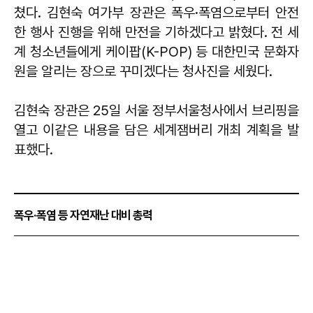
쳤다. 김현숙 여가부 장관은 폭우·폭염으로부터 안전
한 행사 진행을 위해 만전을 기하겠다고 밝혔다. 전 세
계 청소년들에게 케이팝(K-POP) 등 대한민국 문화자
원을 알리는 장으로 꾸미겠다는 청사진을 세웠다.
김현숙 장관은 25일 서울 정부서울청사에서 브리핑을
열고 이같은 내용을 담은 세계잼버리 개최 계획을 발
표했다.
폭우·폭염 등 자연재난 대비 총력