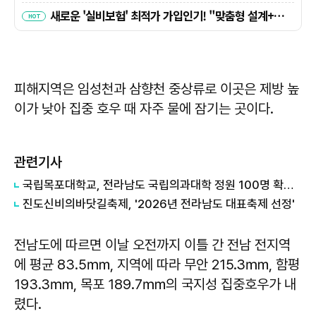
피해지역은 임성천과 삼향천 중상류로 이곳은 제방 높
이가 낮아 집중 호우 때 자주 물에 잠기는 곳이다.
관련기사
국립목포대학교, 전라남도 국립의과대학 정원 100명 확정 환영
진도신비의바닷길축제, '2026년 전라남도 대표축제 선정'
전남도에 따르면 이날 오전까지 이틀 간 전남 전지역
에 평균 83.5㎜, 지역에 따라 무안 215.3㎜, 함평
193.3㎜, 목포 189.7㎜의 국지성 집중호우가 내
렸다.