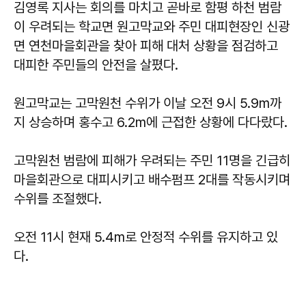
김영록 지사는 회의를 마치고 곧바로 함평 하천 범람
이 우려되는 학교면 원고막교와 주민 대피현장인 신광
면 연천마을회관을 찾아 피해 대처 상황을 점검하고
대피한 주민들의 안전을 살폈다.
원고막교는 고막원천 수위가 이날 오전 9시 5.9m까
지 상승하며 홍수고 6.2m에 근접한 상황에 다다랐다.
고막원천 범람에 피해가 우려되는 주민 11명을 긴급히
마을회관으로 대피시키고 배수펌프 2대를 작동시키며
수위를 조절했다.
오전 11시 현재 5.4m로 안정적 수위를 유지하고 있
다.