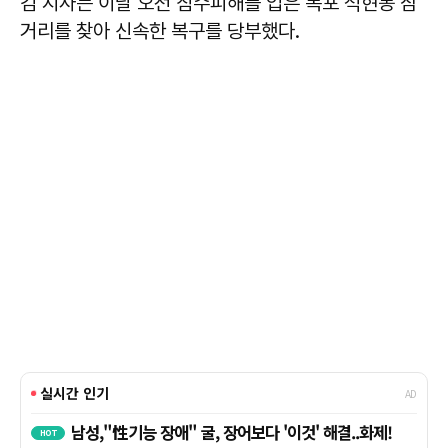
김 지사는 이날 오전 침수피해를 입은 목포 석현동 삼
거리를 찾아 신속한 복구를 당부했다.