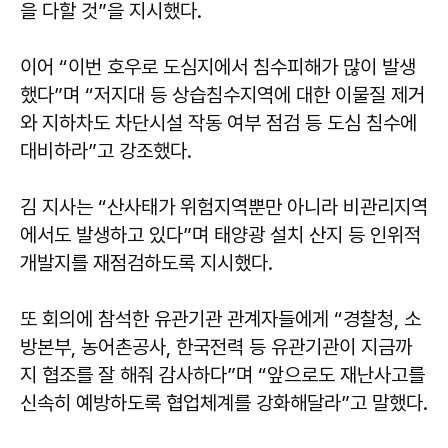
을 다할 것”을 지시했다.
이어 “이번 호우로 도심지에서 침수피해가 많이 발생
했다”며 “저지대 등 상습침수지역에 대한 이물질 제거
와 지하차도 차단시설 작동 여부 점검 등 도심 침수에
대비하라”고 강조했다.
김 지사는 “산사태가 위험지역뿐만 아니라 비관리지역
에서도 발생하고 있다”며 태양광 설치 산지 등 인위적
개발지를 재점검하도록 지시했다.
또 회의에 참석한 유관기관 관계자들에게 “경찰청, 소
방본부, 농어촌공사, 한국전력 등 유관기관이 지금까
지 협조를 잘 해줘 감사하다”며 “앞으로도 재난사고를
신속히 예방하도록 협업체계를 강화해달라”고 말했다.