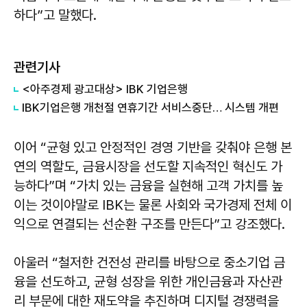
하다”고 말했다.
관련기사
<아주경제 광고대상> IBK 기업은행
IBK​기업은행 개천절 연휴기간 서비스중단… 시스템 개편
이어 “균형 있고 안정적인 경영 기반을 갖춰야 은행 본
연의 역할도, 금융시장을 선도할 지속적인 혁신도 가
능하다”며 “가치 있는 금융을 실현해 고객 가치를 높
이는 것이야말로 IBK는 물론 사회와 국가경제 전체 이
익으로 연결되는 선순환 구조를 만든다”고 강조했다.
아울러 “철저한 건전성 관리를 바탕으로 중소기업 금
융을 선도하고, 균형 성장을 위한 개인금융과 자산관
리 부문에 대한 재도약을 추진하며 디지털 경쟁력을