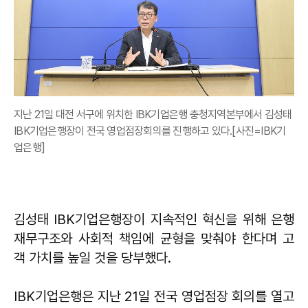
지난 21일 대전 서구에 위치한 IBK기업은행 충청지역본부에서 김성태
IBK기업은행장이 전국 영업점장회의를 진행하고 있다.[사진=IBK기
업은행]
김성태 IBK기업은행장이 지속적인 혁신을 위해 은행
재무구조와 사회적 책임에 균형을 맞춰야 한다며 고
객 가치를 높일 것을 당부했다.
IBK기업은행은 지난 21일 전국 영업점장 회의를 열고