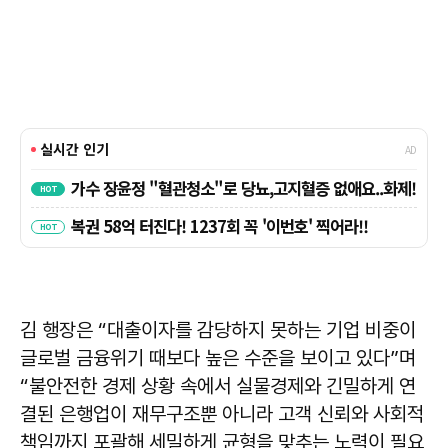
김 행장은 “대출이자를 감당하지 못하는 기업 비중이
글로벌 금융위기 때보다 높은 수준을 보이고 있다”며
“불안전한 경제 상황 속에서 실물경제와 긴밀하게 연
결된 은행업이 재무구조뿐 아니라 고객 신뢰와 사회적
책임까지 포괄해 세밀하게 균형을 맞추는 노력이 필요