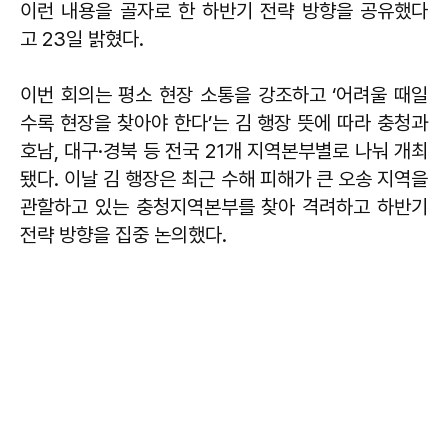
이런 내용을 골자로 한 하반기 전략 방향을 공유했다
고 23일 밝혔다.
이번 회의는 평소 현장 소통을 강조하고 ‘어려울 때일
수록 현장을 찾아야 한다’는 김 행장 뜻에 따라 충청과
호남, 대구·경북 등 전국 21개 지역본부별로 나눠 개최
됐다. 이날 김 행장은 최근 수해 피해가 큰 오송 지역을
관할하고 있는 충청지역본부를 찾아 격려하고 하반기
전략 방향을 집중 논의했다.