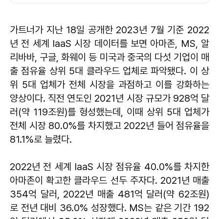
가트너가 지난 18일 공개한 2023년 7월 기준 2022
년 전 세계 IaaS 시장 데이터를 보면 아마존, MS, 알
리바바, 구글, 화웨이 등 미국과 중국의 다섯 기업이 매
출 점유율 상위 5대 클라우드 업체로 파악됐다. 이 상
위 5대 업체가 전체 시장을 과점하고 이를 강화하는
양상이다. 직전 연도인 2021년 시장 규모가 928억 달
러(약 119조원)를 형성했는데, 이때 상위 5대 업체가
전체 시장 80.0%를 차지했고 2022년 들어 점유율을
81.1%로 늘렸다.
2022년 전 세계 IaaS 시장 점유율 40.0%를 차지한
아마존이 확고한 클라우드 선두 주자다. 2021년 매출
354억 달러, 2022년 매출 481억 달러(약 62조원)
로 전년 대비 36.0% 성장했다. MS는 같은 기간 192