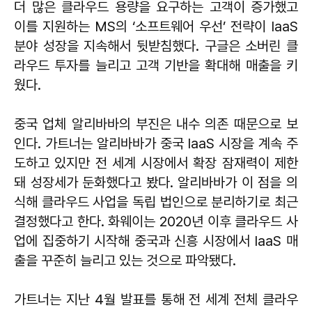
더 많은 클라우드 용량을 요구하는 고객이 증가했고
이를 지원하는 MS의 ‘소프트웨어 우선’ 전략이 IaaS
분야 성장을 지속해서 뒷받침했다. 구글은 소버린 클
라우드 투자를 늘리고 고객 기반을 확대해 매출을 키
웠다.
중국 업체 알리바바의 부진은 내수 의존 때문으로 보
인다. 가트너는 알리바바가 중국 IaaS 시장을 계속 주
도하고 있지만 전 세계 시장에서 확장 잠재력이 제한
돼 성장세가 둔화했다고 봤다. 알리바바가 이 점을 의
식해 클라우드 사업을 독립 법인으로 분리하기로 최근
결정했다고 한다. 화웨이는 2020년 이후 클라우드 사
업에 집중하기 시작해 중국과 신흥 시장에서 IaaS 매
출을 꾸준히 늘리고 있는 것으로 파악됐다.
가트너는 지난 4월 발표를 통해 전 세계 전체 클라우