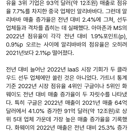
유율 3위 기업은 93억 달러(약 12조원) 매출로 점유
율 7.7%를 차지한 중국 업체인 알리바바다. 그런데 알
리바바 매출 증가율은 전년 대비 2.4%에 그쳐, 선두
업체들과 격차를 좁히는 데 실패했다. 아마존과 MS의
2022년 점유율이 각각 전년 대비 1.9%포인트(p),
0.9%p 오르는 사이에 알리바바의 점유율은 오히려
2021년보다 2.1%p 떨어졌다.
전년 대비 늘어난 2022년 IaaS 시장 기회가 두 클라
우드 선두 업체에만 쏠린 것은 아니었다. 가트너 통계
기준 2022년 시장 점유율 4위인 구글이나 5위인 화
웨이도 전년 대비 매출 증가율이 두 자릿수를 나타냈
다. 특히 구글은 2022년 매출이 2021년 매출 64억
달러에서 41.0% 증가한 91억 달러(약 12조원)로 상
위 5대 업체 가운데 가장 높은 매출 증가율을 기록했
다. 화웨이의 2022년 매출은 전년 대비 25.3% 증가