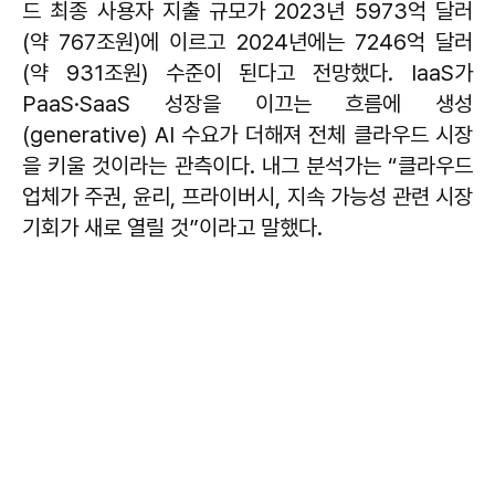
드 최종 사용자 지출 규모가 2023년 5973억 달러
(약 767조원)에 이르고 2024년에는 7246억 달러
(약 931조원) 수준이 된다고 전망했다. IaaS가
PaaS·SaaS 성장을 이끄는 흐름에 생성
(generative) AI 수요가 더해져 전체 클라우드 시장
을 키울 것이라는 관측이다. 내그 분석가는 “클라우드
업체가 주권, 윤리, 프라이버시, 지속 가능성 관련 시장
기회가 새로 열릴 것”이라고 말했다.