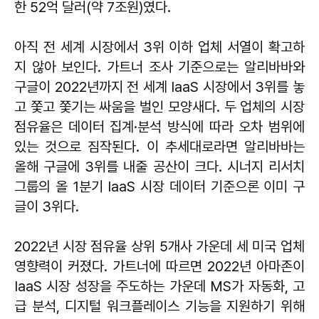
한 52억 달러(약 7조원)였다.
아직 전 세계 시장에서 3위 이하 업체 서열이 확고하
지 않아 보인다. 가트너 조사 기준으로는 알리바바와
구글이 2022년까지 전 세계 IaaS 시장에서 3위를 놓
고 쫓고 쫓기는 싸움을 벌인 모양새다. 두 업체의 시장
점유율은 데이터 집계·분석 방식에 따라 오차 범위에
있는 것으로 짐작된다. 이 추세대로라면 알리바바는
올해 구글에 3위를 내줄 공산이 크다. 시너지 리서치
그룹의 올 1분기 IaaS 시장 데이터 기준으론 이미 구
글이 3위다.
2022년 시장 점유율 상위 5개사 가운데 세 미국 업체
영향력이 커졌다. 가트너에 따르면 2022년 아마존이
IaaS 시장 성장을 주도하는 가운데 MS가 자동화, 고
급 분석, 디지털 워크플레이스 기능을 지원하기 위해