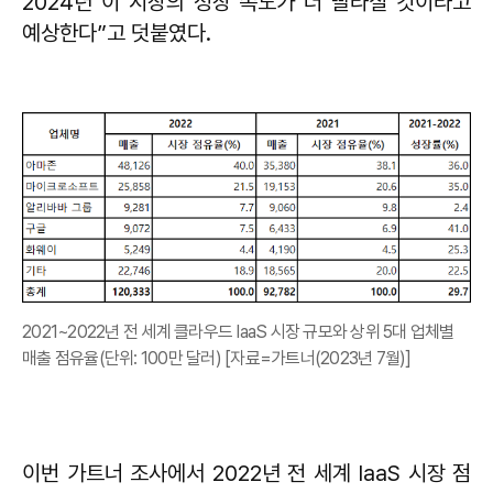
2024년 이 시장의 성장 속도가 더 빨라질 것이라고
예상한다”고 덧붙였다.
2021~2022년 전 세계 클라우드 IaaS 시장 규모와 상위 5대 업체별
매출 점유율(단위: 100만 달러) [자료=가트너(2023년 7월)]
이번 가트너 조사에서 2022년 전 세계 IaaS 시장 점