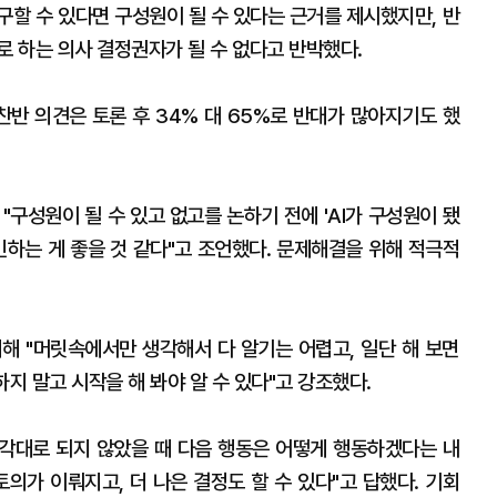
구할 수 있다면 구성원이 될 수 있다는 근거를 제시했지만, 반
로 하는 의사 결정권자가 될 수 없다고 반박했다.
 찬반 의견은 토론 후 34% 대 65%로 반대가 많아지기도 했
"구성원이 될 수 있고 없고를 논하기 전에 'AI가 구성원이 됐
민하는 게 좋을 것 같다"고 조언했다. 문제해결을 위해 적극적
해 "머릿속에서만 생각해서 다 알기는 어렵고, 일단 해 보면
지 말고 시작을 해 봐야 알 수 있다"고 강조했다.
생각대로 되지 않았을 때 다음 행동은 어떻게 행동하겠다는 내
의가 이뤄지고, 더 나은 결정도 할 수 있다"고 답했다. 기회