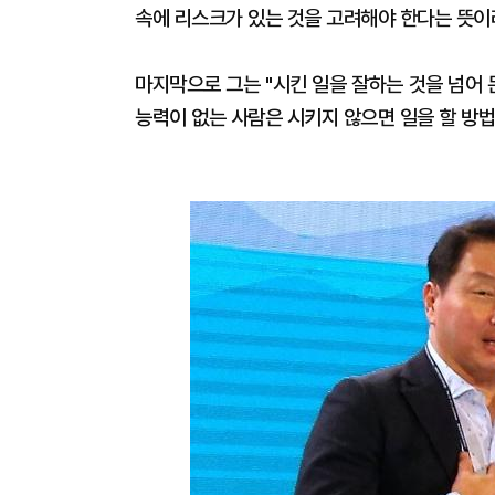
속에 리스크가 있는 것을 고려해야 한다는 뜻이
마지막으로 그는 "시킨 일을 잘하는 것을 넘어
능력이 없는 사람은 시키지 않으면 일을 할 방법