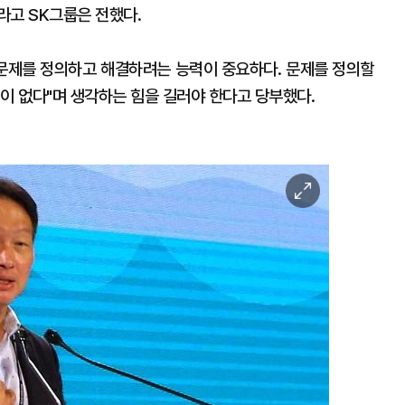
라고 SK그룹은 전했다.
 문제를 정의하고 해결하려는 능력이 중요하다. 문제를 정의할
이 없다"며 생각하는 힘을 길러야 한다고 당부했다.
이
미
지
확
대