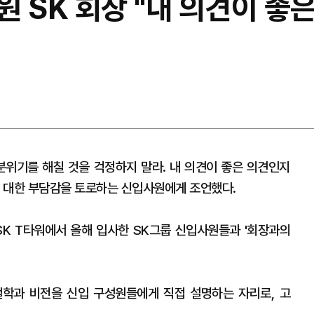
 SK 회장 "내 의견이 좋
 분위기를 해칠 것을 걱정하지 말라. 내 의견이 좋은 의견인지
 대한 부담감을 토로하는 신입사원에게 조언했다.
 SK T타워에서 올해 입사한 SK그룹 신입사원들과 '회장과의
학과 비전을 신입 구성원들에게 직접 설명하는 자리로, 고