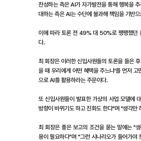
찬성하는 측은 AI가 자가발전을 통해 행복을 추
대하는 측은 AI는 수단에 불과해 책임을 기반으
이에 따라 토론 전 49% 대 50%로 팽팽했던
다.
최 회장은 이러한 신입사원들의 토론을 들은 후 
을 때 우리에게 어떤 혜택을 주느냐'를 먼저 고
으로 AI를 활용하라는 주문이다.
또 신입사원들이 발표한 가상의 사업 모델에 대
방향이 바뀌기도 하고 진화도 한다"며 "생각만 하
최 회장은 좋은 보고의 조건을 묻는 말에는 "
용이 필요하다"며 "그런 시나리오가 들어가야 토