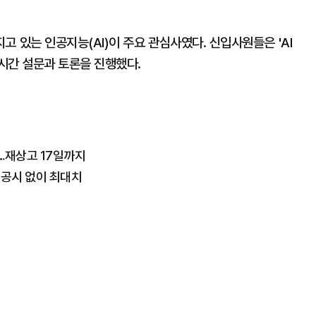
 있는 인공지능(AI)이 주요 관심사였다. 신입사원들은 'AI
실시간 설문과 토론을 진행했다.
…재상고 17일까지
전 공시 없이 최대치