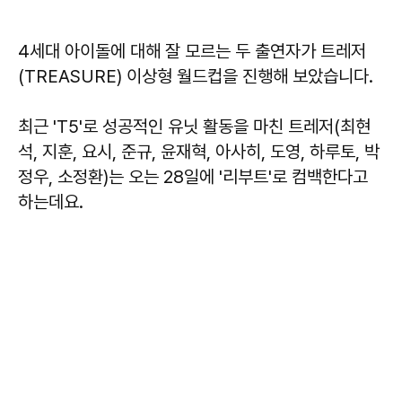
4세대 아이돌에 대해 잘 모르는 두 출연자가 트레저
(TREASURE) 이상형 월드컵을 진행해 보았습니다.
최근 'T5'로 성공적인 유닛 활동을 마친 트레저(최현
석, 지훈, 요시, 준규, 윤재혁, 아사히, 도영, 하루토, 박
정우, 소정환)는 오는 28일에 '리부트'로 컴백한다고
하는데요.