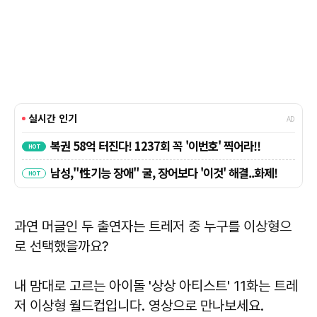
과연 머글인 두 출연자는 트레저 중 누구를 이상형으
로 선택했을까요?
내 맘대로 고르는 아이돌 '상상 아티스트' 11화는 트레
저 이상형 월드컵입니다. 영상으로 만나보세요.