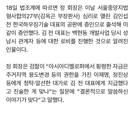
18일 법조계에 따르면 정 회장은 이날 서울중앙지법
형사합의27부(김옥곤 부장판사) 심리로 열린 김인섭
전 한국하우징기술 대표의 공판에 증인으로 출석해 이
같이 증언했다. 김 전 대표는 백현동 개발사업 당시 성
남시 관계자 등에 대한 로비를 진행한 것으로 알려진
인물이다.
정 회장은 검찰이 “아시아디벨로퍼에서 횡령한 자금은
주거지역 용도변경 등의 권한을 가진 이재명, 정진상
등에게 청탁·알선한 대가로 김 전 대표에게 지급했다
고 진술한 게 맞나”는 질문에 “결론적으로 말씀하신
이야기가 맞다”고 말했다.