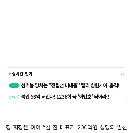
정 회장은 이어 “김 전 대표가 200억원 상당의 알선