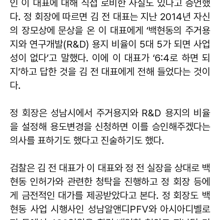
인 이 대표에 대해 직접 로비한 사실도 있다고 증언했
다. 정 회장에 따르면 김 전 대표는 지난 2014년 자신
의 장모상에 문상을 온 이 대표에게 ‘백현동의 주거용
지와 연구개발(R&D) 용지 비율이 5대 5가 되면 사업
성이 없다’고 말했다. 이에 이 대표가 ‘6:4로 하면 되
지’하고 답한 것을 김 전 대표에게 전해 들었다는 것이
다.
정 회장은 성남시에서 주거용지와 R&D 용지의 비율
을 설정해 용도변경을 신청하면 이를 승인해주겠다는
의사를 표하기도 했다고 진술하기도 했다.
검찰은 김 전 대표가 이 대표와 정 전 실장을 상대로 백
현동 인허가와 관련한 청탁을 진행하고 정 회장 등에
게 금전적인 대가를 제공받았다고 본다. 정 회장도 백
현동 사업 시행사인 성남알앤디PFV와 아시아디벨로