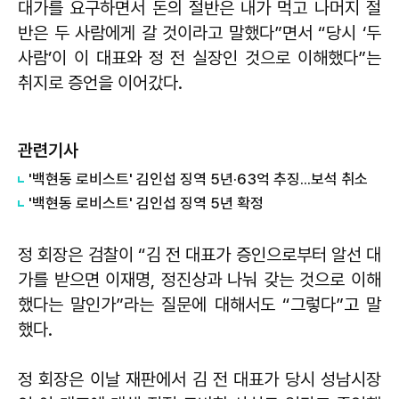
대가를 요구하면서 돈의 절반은 내가 먹고 나머지 절
반은 두 사람에게 갈 것이라고 말했다”면서 “당시 ‘두
사람’이 이 대표와 정 전 실장인 것으로 이해했다”는
취지로 증언을 이어갔다.
관련기사
'백현동 로비스트' 김인섭 징역 5년·63억 추징...보석 취소
'백현동 로비스트' 김인섭 징역 5년 확정
정 회장은 검찰이 “김 전 대표가 증인으로부터 알선 대
가를 받으면 이재명, 정진상과 나눠 갖는 것으로 이해
했다는 말인가”라는 질문에 대해서도 “그렇다”고 말
했다.
정 회장은 이날 재판에서 김 전 대표가 당시 성남시장