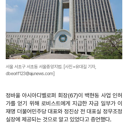
서울 서초구 서초동 서울중앙지법. [사진=유대길 기자,
dbeorlf123@ajunews.com]
정바울 아시아디벨로퍼 회장(67)이 백현동 사업 인허
가를 얻기 위해 로비스트에게 지급한 자금 일부가 이
재명 더불어민주당 대표와 정진상 전 대표실 정무조정
실장에 제공되는 것으로 알고 있었다고 증언했다.