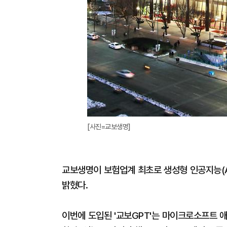
[사진=교보생명]
교보생명이 보험업계 최초로 생성형 인공지능(AI)
밝혔다.
이번에 도입된 '교보GPT'는 마이크로소프트 