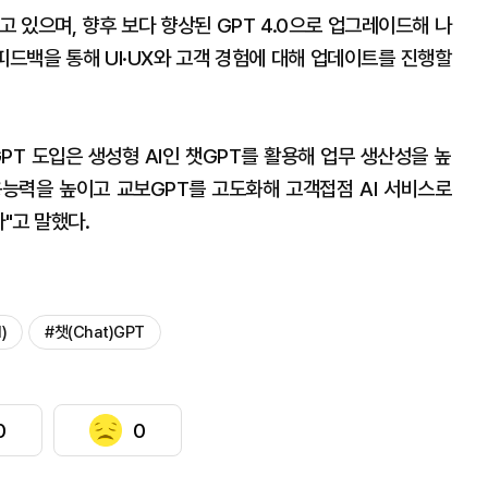
고 있으며, 향후 보다 향상된 GPT 4.0으로 업그레이드해 나
피드백을 통해 UI·UX와 고객 경험에 대해 업데이트를 진행할
PT 도입은 생성형 AI인 챗GPT를 활용해 업무 생산성을 높
활용능력을 높이고 교보GPT를 고도화해 고객접점 AI 서비스로
"고 말했다.
)
#챗(Chat)GPT
0
0