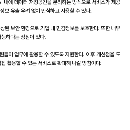
픈AI 내에 데이터 저장공간을 분리하는 방식으로 서비스가 제공
정보 유출 우려 없이 안심하고 사용할 수 있다.
향상된 보안 환경으로 기업 내 민감정보를 보호한다. 또한 내부
가능하다는 장점이 있다.
원들이 업무에 활용할 수 있도록 지원한다. 이후 개선점을 도
직접 활용할 수 있는 서비스로 확대해 나갈 방침이다.