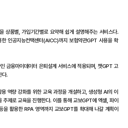
을 상품별, 가입기간별로 요약해 쉽게 설명해주는 서비스다.
용한 인공지능컨택센터(AICC)까지 보험약관GPT 사용을 확
중인 금융마이데이터 은퇴설계 서비스에 적용되며, 챗GPT 고
한다.
활용 역량 강화를 위한 교육 과정을 개설하고, 생성형 AI의 이
을 주제로 교육을 진행한다. 이를 통해 교보GPT에 엑셀, 파이
 등을 활용한 RPA 영역까지 교보GPT를 확대해 나갈 계획이