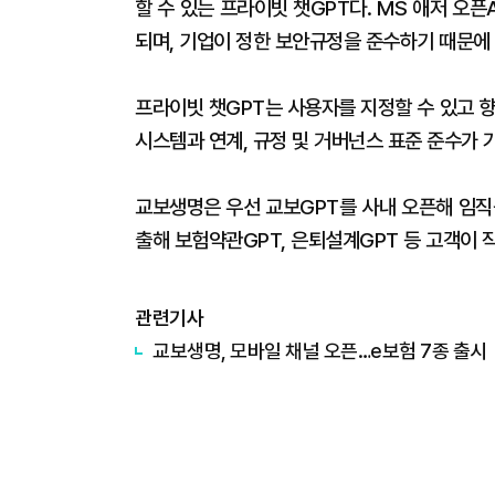
할 수 있는 프라이빗 챗GPT다. MS 애저 오
되며, 기업이 정한 보안규정을 준수하기 때문에 
프라이빗 챗GPT는 사용자를 지정할 수 있고 
시스템과 연계, 규정 및 거버넌스 표준 준수가 
교보생명은 우선 교보GPT를 사내 오픈해 임직
출해 보험약관GPT, 은퇴설계GPT 등 고객이 
관련기사
교보생명, 모바일 채널 오픈…e보험 7종 출시