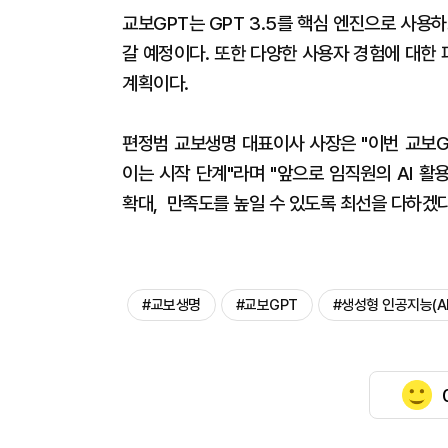
교보GPT는 GPT 3.5를 핵심 엔진으로 사용하
갈 예정이다. 또한 다양한 사용자 경험에 대한 
계획이다.
편정범 교보생명 대표이사 사장은 "이번 교보G
이는 시작 단계"라며 "앞으로 임직원의 AI 
확대, 만족도를 높일 수 있도록 최선을 다하겠다
#교보생명
#교보GPT
#생성형 인공지능(AI