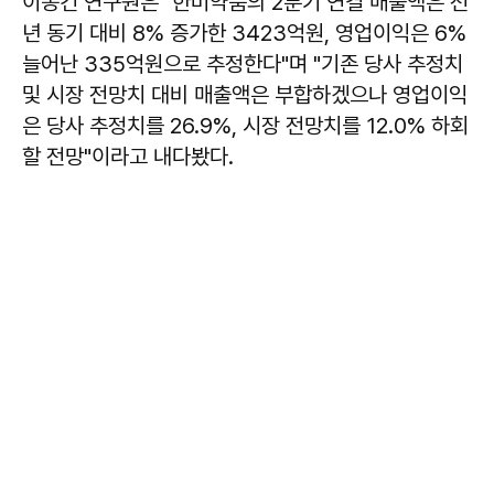
이동건 연구원은 "한미약품의 2분기 연결 매출액은 전
년 동기 대비 8% 증가한 3423억원, 영업이익은 6%
늘어난 335억원으로 추정한다"며 "기존 당사 추정치
및 시장 전망치 대비 매출액은 부합하겠으나 영업이익
은 당사 추정치를 26.9%, 시장 전망치를 12.0% 하회
할 전망"이라고 내다봤다.