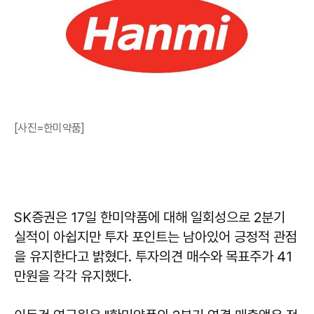
[사진=한미약품]
SK증권은 17일 한미약품에 대해 일회성으로 2분기
실적이 아쉽지만 투자 포인트는 남아있어 긍정적 관점
을 유지한다고 밝혔다. 투자의견 매수와 목표주가 41
만원을 각각 유지했다.