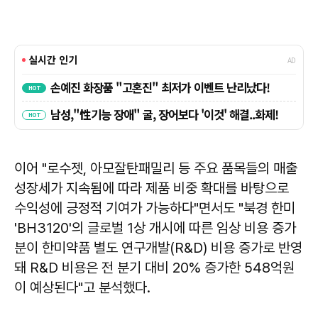
이어 "로수젯, 아모잘탄패밀리 등 주요 품목들의 매출
성장세가 지속됨에 따라 제품 비중 확대를 바탕으로
수익성에 긍정적 기여가 가능하다"면서도 "북경 한미
'BH3120'의 글로벌 1상 개시에 따른 임상 비용 증가
분이 한미약품 별도 연구개발(R&D) 비용 증가로 반영
돼 R&D 비용은 전 분기 대비 20% 증가한 548억원
이 예상된다"고 분석했다.