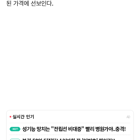
된 가격에 선보인다.