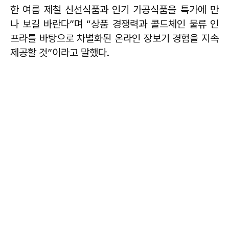
한 여름 제철 신선식품과 인기 가공식품을 특가에 만
나 보길 바란다”며 “상품 경쟁력과 콜드체인 물류 인
프라를 바탕으로 차별화된 온라인 장보기 경험을 지속
제공할 것”이라고 말했다.