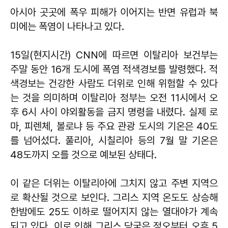
아시아 곳곳에 폭우 피해가 이어지는 반면 유럽과 북
미에는 폭염이 나타나고 있다.
15일(현지시간) CNN에 따르면 이탈리아 보건부는
주말 동안 16개 도시에 폭염 적색경보를 발령했다. 적
색경보는 건강한 사람도 더위로 인해 위험할 수 있다
는 것을 의미하며 이탈리아 정부는 오전 11시에서 오
후 6시 사이 야외활동을 금지 명령을 내렸다. 실제 로
마, 피렌체, 볼로냐 등 주요 관광 도시의 기온은 40도
를 넘어섰다. 풀리아, 시칠리아 등의 7월 말 기온은
48도까지 오를 것으로 예보된 상태다.
이 같은 더위는 이탈리아에 그치지 않고 주변 지역으
로 확산될 것으로 보인다. 그리스 지역 온도도 상승해
한밤에도 25도 이하로 떨어지지 않는 열대야가 계속
되고 있다. 이로 인해 그리스 당국은 정오부터 오후 5