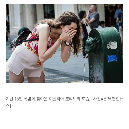
지난 15일 폭염이 찾아온 이탈리아 토리노의 모습. [사진=EPA·연합뉴
스]