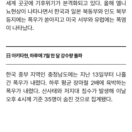
세계 곳곳에 기후위기가 본격화되고 있다. 올해 엘니
뇨현상이 나타나면서 한국과 일본 북동부와 인도 북부
등지에는 폭우가 쏟아지고 미국 서부와 유럽에는 폭염
이 나타났다.
日 아키타현, 하루에 7월 한 달 강수량 돌파
한국 중부 지역인 충청남도에는 지난 13일부터 나흘
간 폭우가 내렸다. 하루 평균 장마철 2배에 육박하는
폭우가 내렸다. 산사태와 저지대 침수가 발생해 이날
오후 4시께 기준 35명이 숨진 것으로 집계됐다.