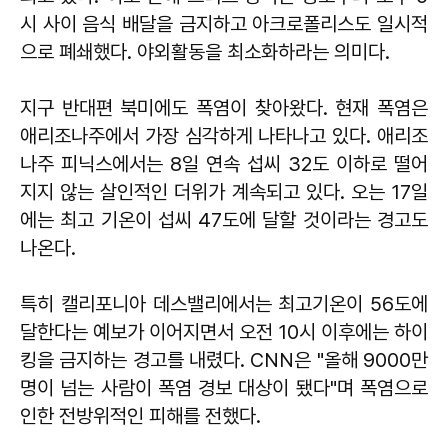
시 사이 음식 배달을 금지하고 아크로폴리스도 일시적
으로 폐쇄했다. 야외활동을 최소화하라는 의미다.
지구 반대편 북미에도 폭염이 찾아왔다. 현재 폭염은
애리조나주에서 가장 심각하게 나타나고 있다. 애리조
나주 피닉스에서는 8일 연속 섭씨 32도 이하로 떨어
지지 않는 살인적인 더위가 계속되고 있다. 오는 17일
에는 최고 기온이 섭씨 47도에 달할 것이라는 경고도
나온다.
특히 캘리포니아 데스밸리에서는 최고기온이 56도에
달한다는 예보가 이어지면서 오전 10시 이후에는 하이
킹을 금지하는 경고를 내렸다. CNN은 "올해 9000만
명이 넘는 사람이 폭염 경보 대상이 됐다"며 폭염으로
인한 전방위적인 피해를 전했다.