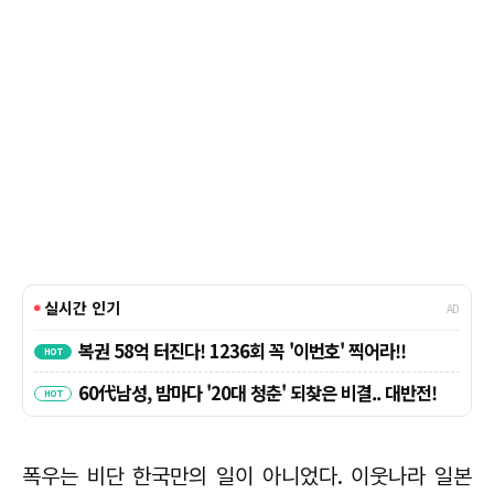
폭우는 비단 한국만의 일이 아니었다. 이웃나라 일본