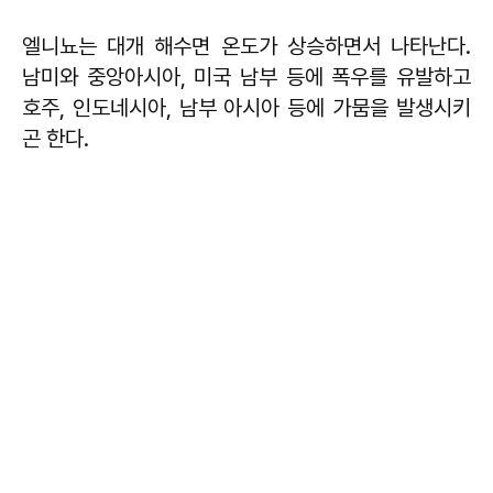
엘니뇨는 대개 해수면 온도가 상승하면서 나타난다.
남미와 중앙아시아, 미국 남부 등에 폭우를 유발하고
호주, 인도네시아, 남부 아시아 등에 가뭄을 발생시키
곤 한다.