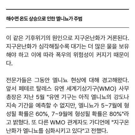
해수면 온도 상승으로 인한 엘니뇨가 주범
이 같은 기후위기의 원인으로 지구온난화가 거론된다.
지구온난화가 심각해질수록 대기는 더 많은 물을 보유
해야 하고 이에 따라 폭우의 위험성이 커지기 때문이
다.
전문가들은 그동안 엘니뇨 현상에 대해 경고해왔다.
앞서 페테르 탈레스 유엔 세계기상기구(WMO) 사무
총장은 지난 5월 "유엔 기구는 아직 엘니뇨의 강도나
지속 기간을 예측할 수 없지만, 엘니뇨가 5~7월에 형
성될 확률은 60%, 7~9월에 형성될 확률은 80%"라
고 밝혔다. 또 다른 WMO 관계자도 가디언에 "지구온
난화가 엘니뇨를 심화시키고 있다"고 전했다.