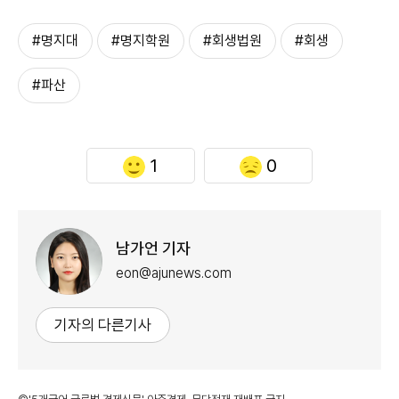
#명지대
#명지학원
#회생법원
#회생
#파산
1
0
남가언 기자
eon@ajunews.com
기자의 다른기사