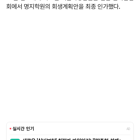
회에서 명지학원의 회생계획안을 최종 인가했다.