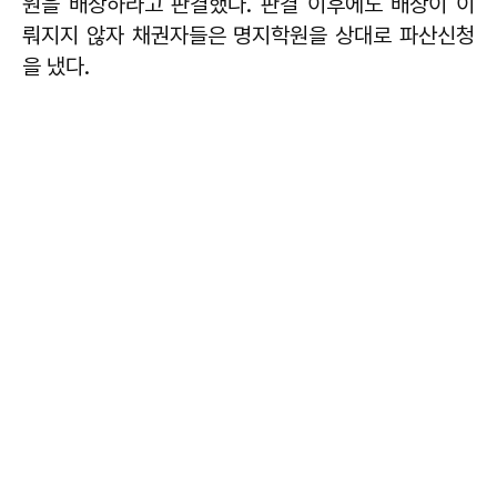
원을 배상하라고 판결했다. 판결 이후에도 배상이 이
뤄지지 않자 채권자들은 명지학원을 상대로 파산신청
을 냈다.