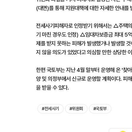
(대면)를 통해 지원대책에 대한 자세한 안내를 받
전세사기피해자로 인정받기 위해서는 △주택의 
기 마친 경우도 인정) △임대차보증금 최대 5
제를 받지 못하는 피해가 발생했거나 발생할 
지 않을 의도가 있었다고 의심할 만한 상당한 이
한편 국토부는 지난 4월 말부터 운영해 온 '찾
양 및 의정부에서 신규로 운영할 계획이다. 피
을 받을 수 있다.
#전세사기
#위원회
#국토부