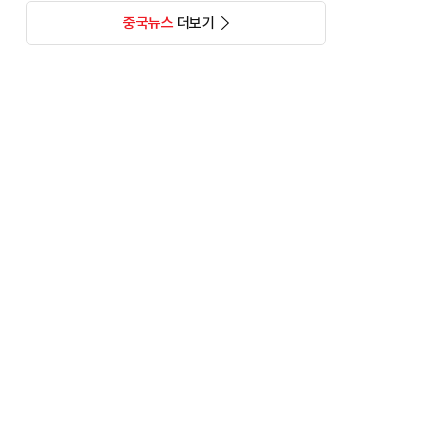
중국뉴스
더보기