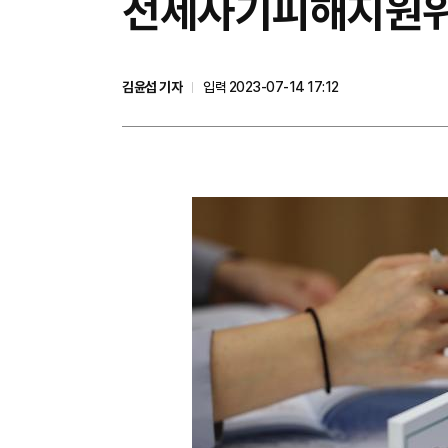
전세사기피해지원위, 
김윤섭 기자
입력 2023-07-14 17:12