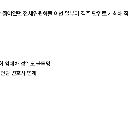
 예정이었던 전체위원회를 이번 달부터 격주 단위로 개최해 적
회 임대차 경위도 불투명
..전담 변호사 연계