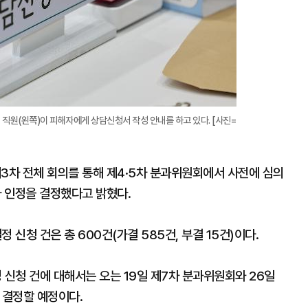
직원(왼쪽)이 피해자에게 상담신청서 작성 안내를 하고 있다. [사진=
차 전체 회의를 통해 제4·5차 분과위원회에서 사전에 심의
자 인정을 결정했다고 밝혔다.
신청 건은 총 600건(가결 585건, 부결 15건)이다.
신청 건에 대해서는 오는 19일 제7차 분과위원회와 26일
 결정할 예정이다.