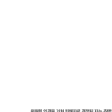
위원회 의결을 거쳐 피해자로 결정된 자는 주택