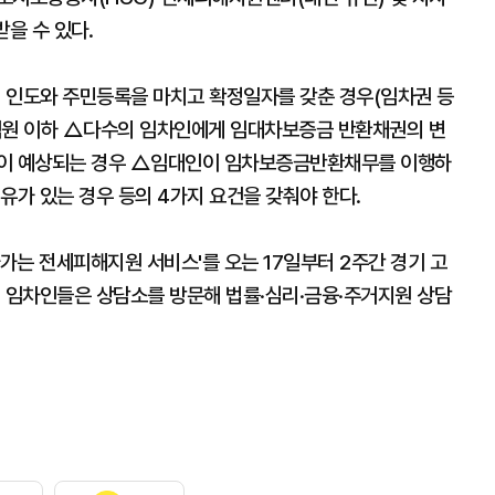
을 수 있다.
인도와 주민등록을 마치고 확정일자를 갖춘 경우(임차권 등
억원 이하 △다수의 임차인에게 임대차보증금 반환채권의 변
것이 예상되는 경우 △임대인이 임차보증금반환채무를 이행하
유가 있는 경우 등의 4가지 요건을 갖춰야 한다.
아가는 전세피해지원 서비스'를 오는 17일부터 2주간 경기 고
해 임차인들은 상담소를 방문해 법률·심리·금융·주거지원 상담