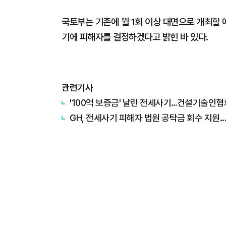
국토부는 기존에 월 1회 이상 대면으로 개최할
기에 피해자를 결정하겠다고 밝힌 바 있다.
관련기사
'100억 보증금' 날린 전세사기…건설기술인협
GH, 전세사기 피해자 법원 공탁금 회수 지원.