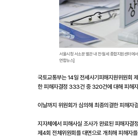
서울시청 서소문 별관 내 전·월세 종합지원센터에서 
연합뉴스]
국토교통부는 14일 전세사기피해지원위원회 제3
한 피해자결정 333건 중 320건에 대해 피해
이날까지 위원회가 심의해 최종의결한 피해자결정 
지자체에서 피해사실 조사가 완료된 피해자결정 
제4회 전체위원회를 대면으로 개최해 피해자를