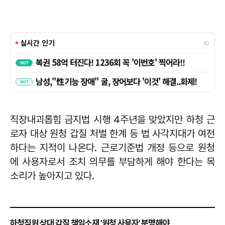
직장내괴롭힘 금지법 시행 4주년을 맞았지만 하청 근
로자 대상 원청 갑질 처벌 한계 등 법 사각지대가 여전
하다는 지적이 나온다. 근로기준법 개정 등으로 원청
에 사용자로서 조치 의무를 부담하게 해야 한다는 목
소리가 높아지고 있다.
하청직원 상대 갑질 책임소재 '원청 사용자' 분명해야