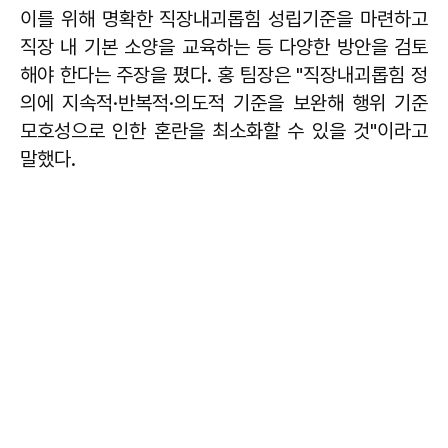
이를 위해 명확한 직장내괴롭힘 성립기준을 마련하고
직장 내 기본 소양을 교육하는 등 다양한 방안을 검토
해야 한다는 주장을 폈다. 홍 팀장은 "직장내괴롭힘 정
의에 지속적·반복적·의도적 기준을 보완해 행위 기준
모호성으로 인한 혼란을 최소화할 수 있을 것"이라고
말했다.