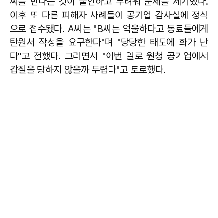
씨를 만나는 것이 불안하고 두려워 문제를 제기했다.
이후 또 다른 피해자 사례들이 공기업 감사실에 정식
으로 접수됐다. A씨는 "B씨는 억울하다고 동료들에게
탄원서 작성을 요구한다"며 "당당한 태도에 화가 난
다"고 전했다. 그러면서 "이번 일로 원청 공기업에서
갑질을 당하지 않을까 두렵다"고 토로했다.