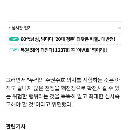
그러면서 "우리의 주권수호 의지를 시험하는 것은 아
직도 끝나지 않은 전쟁을 핵전쟁으로 확전시킬 수 있
는 위험한 행위라는 것을 똑똑히 알고 최대한 심사숙
고해야 할 것"이라고 위협했다.
관련기사