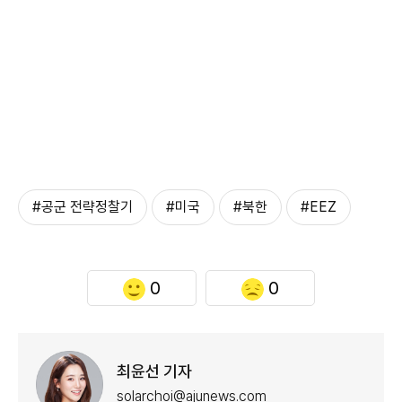
#공군 전략정찰기
#미국
#북한
#EEZ
0
0
최윤선 기자
solarchoi@ajunews.com