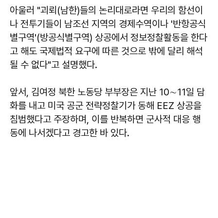
아울러 "괴뢰(남한)들의 논리대로라면 우리의 함선이
나 전투기들이 남조선 지역의 경제수역이나 '반항공식
별구역'(방공식별구역) 상공에서 정보정찰활동을 한다
고 해도 국제법적 요구에 따른 것으로 밖에 달리 해석
될 수 없다"고 설명했다.
앞서, 김여정 북한 노동당 부부장은 지난 10∼11일 담
화를 내고 미국 공군 전략정찰기가 동해 EEZ 상공을
침범했다고 주장하며, 이를 반복하면 군사적 대응 행
동에 나서겠다고 경고한 바 있다.