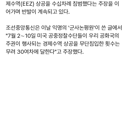
제수역(EEZ) 상공을 수십차례 침범했다는 주장을 이
어가며 반발이 계속되고 있다.
조선중앙통신은 이날 익명의 '군사논평원'이 쓴 글에서
"7월 2∼10일 미국 공중정찰수단들이 우리 공화국의
주권이 행사되는 경제수역 상공을 무단침입한 횟수는
무려 30여차에 달한다"고 주장했다.