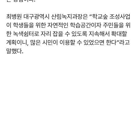
최병원 대구광역시 산림녹지과장은 “학교숲 조성사업
이 학생들을 위한 자연적인 학습공간이자 주민들을 위
한 녹색쉼터로 자리 잡을 수 있도록 지속해서 확대할
계획이니, 많은 시민이 이용할 수 있었으면 한다”라고
말했다.