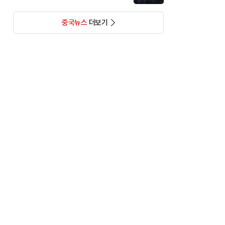
중국뉴스
더보기