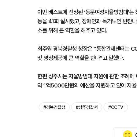
이번 베스트에 선정된 ‘동문여성자율방범대’는 
동을 41회 실시했고, 장애인과 독거노인 반찬나
소를 위해 큰 역할을 해주고 있다.
최주원 경북경찰청 청장은 “통합관제센터는 CC
및 영상제공에 큰 역할을 한다”고 말했다.
한편 상주시는 자율방범대 지원에 관한 조례에 
약 1억5000만원의 예산을 지원하고 있어 자율
#경북경찰청
#상주경찰서
#CCTV