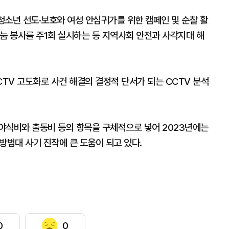
청소년 선도·보호와 여성 안심귀가를 위한 캠페인 및 순찰 활
눔 봉사를 주1회 실시하는 등 지역사회 안전과 사각지대 해
TV 고도화로 사건 해결의 결정적 단서가 되는 CCTV 분석
야식비와 출동비 등의 항목을 구체적으로 넣어 2023년에는
방범대 사기 진작에 큰 도움이 되고 있다.
0
0