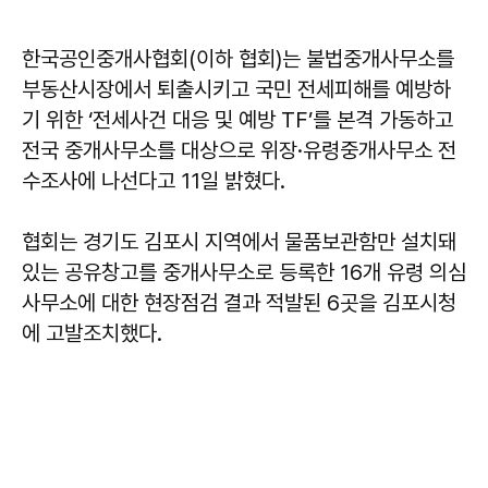
한국공인중개사협회(이하 협회)는 불법중개사무소를
부동산시장에서 퇴출시키고 국민 전세피해를 예방하
기 위한 ‘전세사건 대응 및 예방 TF’를 본격 가동하고
전국 중개사무소를 대상으로 위장·유령중개사무소 전
수조사에 나선다고 11일 밝혔다.
협회는 경기도 김포시 지역에서 물품보관함만 설치돼
있는 공유창고를 중개사무소로 등록한 16개 유령 의심
사무소에 대한 현장점검 결과 적발된 6곳을 김포시청
에 고발조치했다.