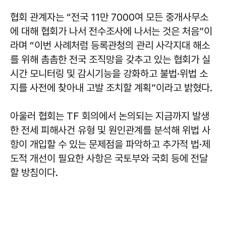
협회 관계자는 “전국 11만 7000여 모든 중개사무소
에 대해 협회가 나서 전수조사에 나서는 것은 처음”이
라며 “이번 사례처럼 등록관청의 관리 사각지대 해소
를 위해 촘촘한 전국 조직망을 갖추고 있는 협회가 실
시간 모니터링 및 감시기능을 강화하고 불법·위법 소
지를 사전에 찾아내 고발 조치할 계획”이라고 밝혔다.
아울러 협회는 TF 회의에서 논의되는 지금까지 발생
한 전세 피해사건 유형 및 원인관계를 분석해 위법 사
항이 개입할 수 있는 문제점을 파악하고 추가적 법·제
도적 개선이 필요한 사항은 국토부와 국회 등에 전달
할 방침이다.