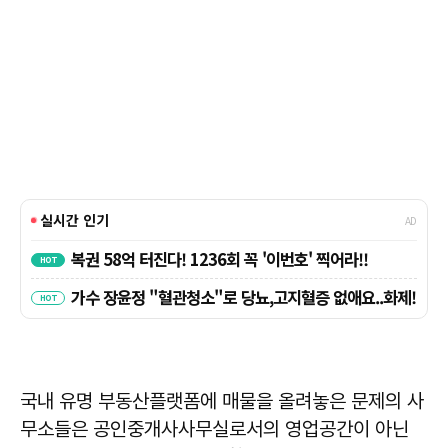
국내 유명 부동산플랫폼에 매물을 올려놓은 문제의 사
무소들은 공인중개사사무실로서의 영업공간이 아닌