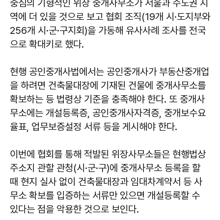
중심의 기형적인 위장 중개사무소가 서울과 수도권 지
역에 더 있을 것으로 보고 협회 조직(19개 시·도지부와
256개 시·군·구지회)을 가동해 유사사례 조사를 전국
으로 확대키로 했다.
현행 공인중개사법에서는 공인중개사가 부동산중개업
을 하려면 건축물대장에 기재된 건물에 중개사무소를
확보하는 등 법령상 기준을 충족해야 한다. 또 중개사
무소에는 개설등록증, 공인중개사자격증, 중개보수요
율표, 업무보증설정 서류 등을 게시해야 한다.
이번에 협회를 통해 적발된 위장사무소들은 현행법상
주소지 관할 관청(시·군·구)에 중개사무소 등록을 할
때 현지 실사 없이 건축물대장과 임대차계약서 등 사
무소 확보를 입증하는 서류만 있으면 개설등록할 수
있다는 점을 악용한 것으로 보인다.