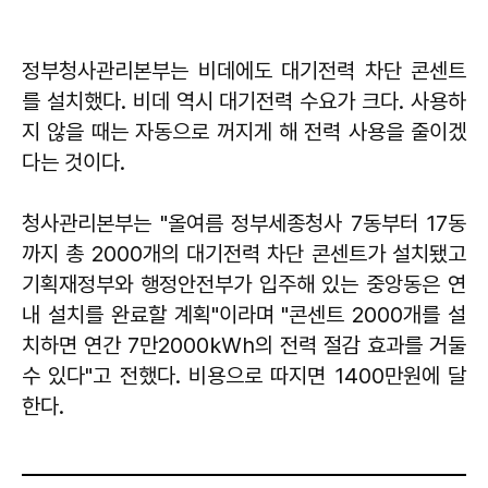
정부청사관리본부는 비데에도 대기전력 차단 콘센트
를 설치했다. 비데 역시 대기전력 수요가 크다. 사용하
지 않을 때는 자동으로 꺼지게 해 전력 사용을 줄이겠
다는 것이다.
청사관리본부는 "올여름 정부세종청사 7동부터 17동
까지 총 2000개의 대기전력 차단 콘센트가 설치됐고
기획재정부와 행정안전부가 입주해 있는 중앙동은 연
내 설치를 완료할 계획"이라며 "콘센트 2000개를 설
치하면 연간 7만2000㎾h의 전력 절감 효과를 거둘
수 있다"고 전했다. 비용으로 따지면 1400만원에 달
한다.