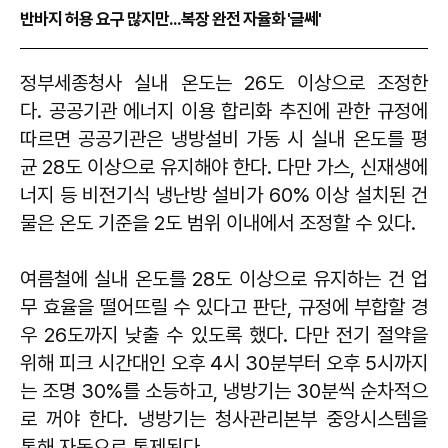
반바지 허용 요구 많지만...복장 완전 자율화 '글쎄'
정부세종청사 실내 온도는 26도 이상으로 조정한
다. 공공기관 에너지 이용 합리화 추진에 관한 규정에
따르면 공공기관은 냉방설비 가동 시 실내 온도를 평
균 28도 이상으로 유지해야 한다. 다만 가스, 신재생에
너지 등 비전기식 냉난방 설비가 60% 이상 설치된 건
물은 온도 기준을 2도 범위 이내에서 조정할 수 있다.
여름철에 실내 온도를 28도 이상으로 유지하는 건 업
무 효율을 떨어뜨릴 수 있다고 판단, 규정에 부합할 경
우 26도까지 낮출 수 있도록 했다. 다만 전기 절약을
위해 피크 시간대인 오후 4시 30분부터 오후 5시까지
는 조명 30%를 소등하고, 냉방기는 30분씩 순차적으
로 꺼야 한다. 냉방기는 청사관리본부 중앙시스템을
통해 자동으로 통제된다.