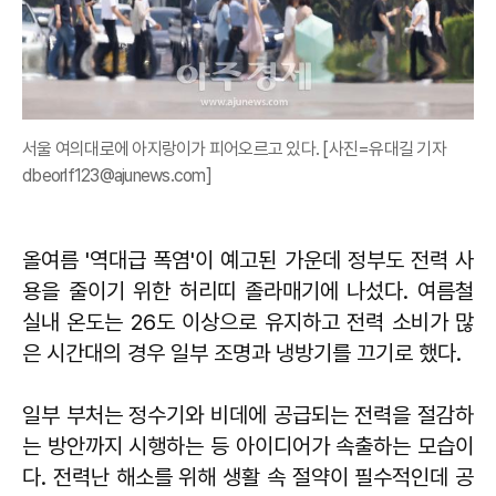
서울 여의대로에 아지랑이가 피어오르고 있다. [사진=유대길 기자
dbeorlf123@ajunews.com]
올여름 '역대급 폭염'이 예고된 가운데 정부도 전력 사
용을 줄이기 위한 허리띠 졸라매기에 나섰다. 여름철
실내 온도는 26도 이상으로 유지하고 전력 소비가 많
은 시간대의 경우 일부 조명과 냉방기를 끄기로 했다.
일부 부처는 정수기와 비데에 공급되는 전력을 절감하
는 방안까지 시행하는 등 아이디어가 속출하는 모습이
다. 전력난 해소를 위해 생활 속 절약이 필수적인데 공