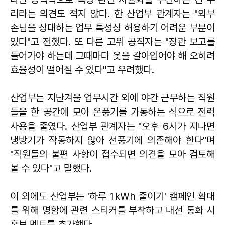
리라는 의견도 적지 않다. 한 산업부 관계자는 "외부
손님을 상대하는 업무 특성상 허용하기 어려운 부분이
있다"고 전했다. 또 다른 고위 공직자는 "장관 보고를
들어가야 하는데 그때마다 옷을 갈아입어야 해 오히려
효율성이 떨어질 수 있다"고 우려했다.
산업부는 지난겨울 업무시간 외에 야간 근무하는 직원
들을 한 공간에 모아 온풍기를 가동하는 식으로 전력
사용을 줄였다. 산업부 관계자는 "오후 6시가 지나면
냉방기가 작동하지 않아 선풍기에 의존해야 한다"며
"직원들의 불편 사항이 접수되면 의견을 모아 검토해
볼 수 있다"고 말했다.
이 외에도 산업부는 '하루 1㎾h 줄이기' 캠페인 확대
를 위해 명함에 관련 스티커를 부착하고 내선 통화 시
홍보 멘트를 추가했다.