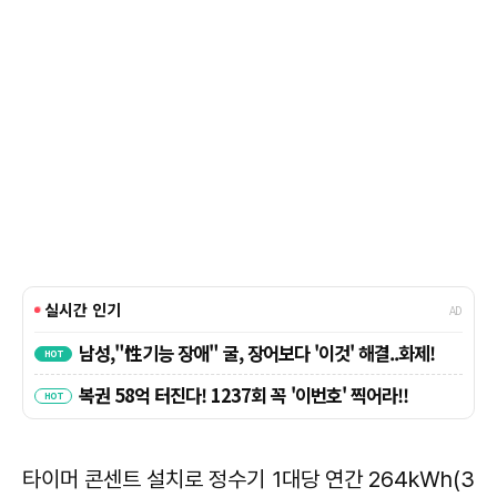
타이머 콘센트 설치로 정수기 1대당 연간 264㎾h(3