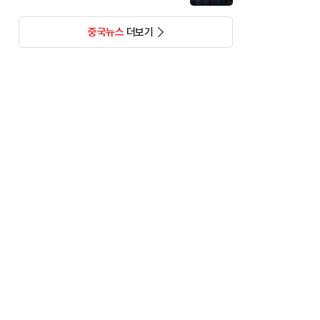
중국뉴스
더보기