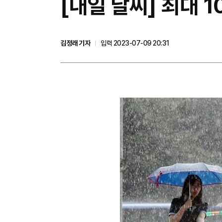
[내일 날씨] 최대 
김정래 기자
입력 2023-07-09 20:31