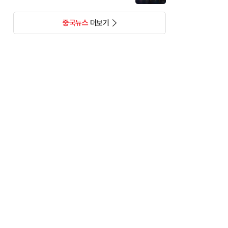
중국뉴스
더보기