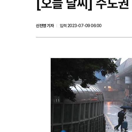
[오늘 날씨] 수도권
신진영 기자
입력 2023-07-09 06:00