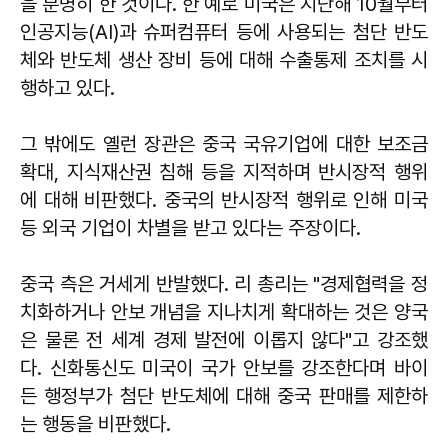
을 분명히 한 것이다. 한 예로 미국은 지난해 10월부터
인공지능(AI)과 슈퍼컴퓨터 등에 사용되는 첨단 반도
체와 반도체 생산 장비 등에 대해 수출통제 조치를 시
행하고 있다.
그 밖에도 옐런 장관은 중국 국유기업에 대한 보조금
확대, 지식재산권 침해 등을 지적하며 반시장적 행위
에 대해 비판했다. 중국의 반시장적 행위로 인해 미국
등 외국 기업이 차별을 받고 있다는 주장이다.
중국 측은 거세게 반발했다. 리 총리는 "경제협력을 정
치화하거나 안보 개념을 지나치게 확대하는 것은 양국
은 물론 전 세계 경제 발전에 이롭지 않다"고 강조했
다. 신화통신도 미국이 국가 안보를 강조한다며 바이
든 행정부가 첨단 반도체에 대해 중국 판매를 제한하
는 행동을 비판했다.