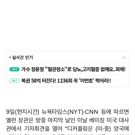
9일(현지시간) 뉴욕타임스(NYT)·CNN 등에 따르면
옐런 장관은 방중 마지막 날인 이날 베이징 미국 대사
관에서 기자회견을 열어 "디커플링은 (미·중) 양국에