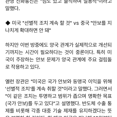
관영 신화통신은 "심도 있고 솔직하며 실용적"이라고
말했다.
◆ 미국 "선별적 조치 계속 할 것" vs 중국 "안보를 지
나치게 확대하면 안 돼"
하지만 이번 방중에도 양국 관계가 실제적으로 개선되
기까지는 시간이 필요하다는 것이 중론이다. 특히 미
국이 주장하는 안보 문제가 양국 관계에 주요 걸림돌
로 작용하고 있다.
옐런 장관은 "미국은 국가 안보와 동맹국 이익을 위해
'선별적 조치'를 계속 취할 것"이라고 말했다. 그러면서
"이 같은 조치는 투명하고 범위가 좁으며 명확한 목표
(국가 안보)를 두고 있다"고 설명했다. 반도체 수출 통
제를 비롯해 각종 대중 기술 제재를 유지하겠다는 뜻