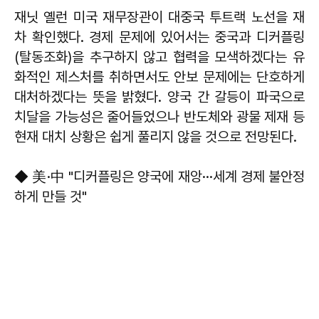
재닛 옐런 미국 재무장관이 대중국 투트랙 노선을 재
차 확인했다. 경제 문제에 있어서는 중국과 디커플링
(탈동조화)을 추구하지 않고 협력을 모색하겠다는 유
화적인 제스처를 취하면서도 안보 문제에는 단호하게
대처하겠다는 뜻을 밝혔다. 양국 간 갈등이 파국으로
치달을 가능성은 줄어들었으나 반도체와 광물 제재 등
현재 대치 상황은 쉽게 풀리지 않을 것으로 전망된다.
◆ 美·中 "디커플링은 양국에 재앙···세계 경제 불안정
하게 만들 것"