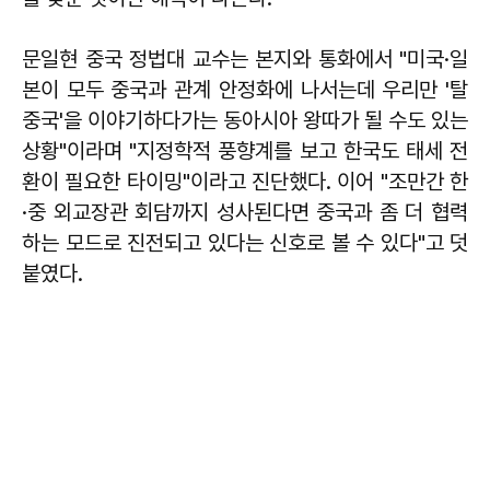
문일현 중국 정법대 교수는 본지와 통화에서 "미국·일
본이 모두 중국과 관계 안정화에 나서는데 우리만 '탈
중국'을 이야기하다가는 동아시아 왕따가 될 수도 있는
상황"이라며 "지정학적 풍향계를 보고 한국도 태세 전
환이 필요한 타이밍"이라고 진단했다. 이어 "조만간 한
·중 외교장관 회담까지 성사된다면 중국과 좀 더 협력
하는 모드로 진전되고 있다는 신호로 볼 수 있다"고 덧
붙였다.