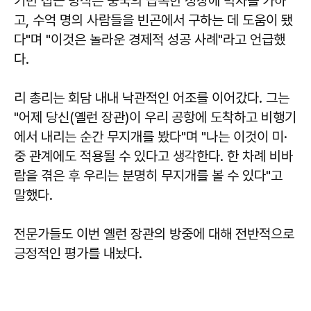
기반 접근 방식은 중국의 급속한 성장에 박차를 가하
고, 수억 명의 사람들을 빈곤에서 구하는 데 도움이 됐
다"며 "이것은 놀라운 경제적 성공 사례"라고 언급했
다.
리 총리는 회담 내내 낙관적인 어조를 이어갔다. 그는
"어제 당신(옐런 장관)이 우리 공항에 도착하고 비행기
에서 내리는 순간 무지개를 봤다"며 "나는 이것이 미·
중 관계에도 적용될 수 있다고 생각한다. 한 차례 비바
람을 겪은 후 우리는 분명히 무지개를 볼 수 있다"고
말했다.
전문가들도 이번 옐런 장관의 방중에 대해 전반적으로
긍정적인 평가를 내놨다.