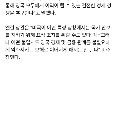
통해 양국 모두에게 이익이 될 수 있는 건전한 경제 경
쟁을 추구한다"고 말했다.
옐런 장관은 "미국이 어떤 특정 상황에서는 국가 안보
를 지키기 위해 표적 조치를 취할 수도 있다"며 “그러
나 어떤 불일치도 양국 경제 및 금융 관계를 불필요하
게 악화시키는 오해로 이어지게 해서는 안 된다"고 주
장했다.