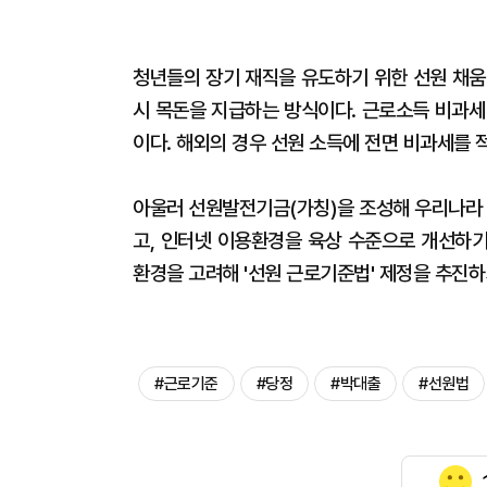
청년들의 장기 재직을 유도하기 위한 선원 채움
시 목돈을 지급하는 방식이다. 근로소득 비과세
이다. 해외의 경우 선원 소득에 전면 비과세를 
아울러 선원발전기금(가칭)을 조성해 우리나라 
고, 인터넷 이용환경을 육상 수준으로 개선하기
환경을 고려해 '선원 근로기준법' 제정을 추진하
#근로기준
#당정
#박대출
#선원법