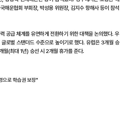
한국해운협회 부회장, 박성용 위원장, 김지수 항해사 등이 참석
인력 공급 체계를 유연하게 전환하기 위한 대책을 논의했다. 우
 글로벌 스탠더드 수준으로 높이기로 했다. 유럽은 3개월 승
개월(최대 1년) 승선 시 2개월 휴가를 준다.
행령으로 학습권 보장"