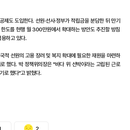
공제도 도입한다. 선원·선사·정부가 적립금을 분담한 뒤 만기
 한도를 현행 월 300만원에서 확대하는 방안도 추진할 방침
적용하고 있다.
국적 선원의 고용 장려 및 복지 확대에 필요한 재원을 마련하
로 했다. 박 정책위의장은 "바다 위 선박이라는 고립된 근로
기로 했다"고 밝혔다.
1
2