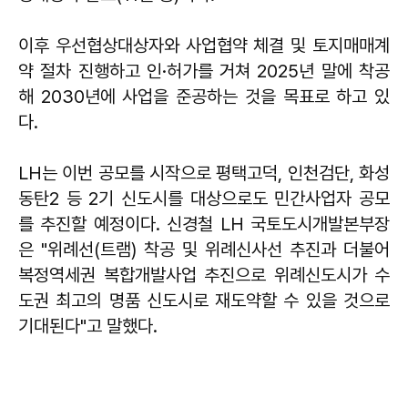
이후 우선협상대상자와 사업협약 체결 및 토지매매계
약 절차 진행하고 인·허가를 거쳐 2025년 말에 착공
해 2030년에 사업을 준공하는 것을 목표로 하고 있
다.
LH는 이번 공모를 시작으로 평택고덕, 인천검단, 화성
동탄2 등 2기 신도시를 대상으로도 민간사업자 공모
를 추진할 예정이다. 신경철 LH 국토도시개발본부장
은 "위례선(트램) 착공 및 위례신사선 추진과 더불어
복정역세권 복합개발사업 추진으로 위례신도시가 수
도권 최고의 명품 신도시로 재도약할 수 있을 것으로
기대된다"고 말했다.