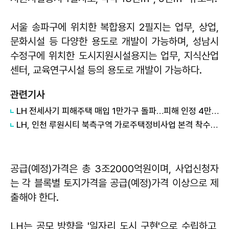
서울 송파구에 위치한 복합용지 2필지는 업무, 상업,
문화시설 등 다양한 용도로 개발이 가능하며, 성남시
수정구에 위치한 도시지원시설용지는 업무, 지식산업
센터, 교육연구시설 등의 용도로 개발이 가능하다.
관련기사
LH 전세사기 피해주택 매입 1만가구 돌파…피해 인정 4만건 넘어
LH, 인천 루원시티 북측구역 가로주택정비사업 본격 착수…국내 최대 규모
공급(예정)가격은 총 3조2000억원이며, 사업신청자
는 각 블록별 토지가격을 공급(예정)가격 이상으로 제
출해야 한다.
LH는 공모 방향을 '일자리 도시 구현'으로 수립하고,