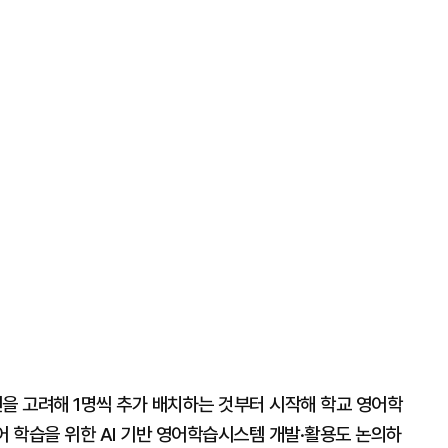
건을 고려해 1명씩 추가 배치하는 것부터 시작해 학교 영어학
어 학습을 위한 AI 기반 영어학습시스템 개발·활용도 논의하