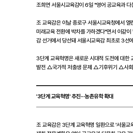
조희연 서울시교육감이 6일 "영어 공교육과 다
조 교육감은 이날 종로구 서울시교육청에서 열린
미래교육 전환에 박차를 가하겠다"면서 이같이 말
감 선거에서 당선돼 서울시교육감 최초로 3선에
3단계 교육혁명은 새로운 시대적 도전에 대한 교
발전 △국가적 저출생 문제 △기후위기 △사회·
'3단계 교육혁명' 추진···농촌유학 확대
조 교육감은 3단계 교육혁명 일환으로 '서울교육