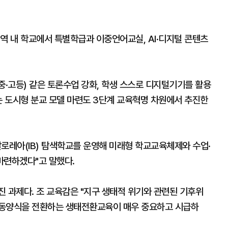
역 내 학교에서 특별학급과 이중언어교실, AI·디지털 콘텐츠
중·고등) 같은 토론수업 강화, 학생 스스로 디지털기기를 활용
는 도시형 분교 모델 마련도 3단계 교육혁명 차원에서 추진한
로레아(IB) 탐색학교를 운영해 미래형 학교교육체제와 수업·
마련하겠다"고 말했다.
 과제다. 조 교육감은 "지구 생태적 위기와 관련된 기후위
행동양식을 전환하는 생태전환교육이 매우 중요하고 시급하