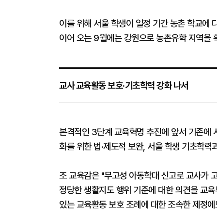
이를 위해 서울 학생이 일정 기간 농촌 학교에 다
이어 오는 9월에는 강원으로 농촌유학 지역을 
교사 교육활동 보호·기초학력 강화 나서
본격적인 3단계 교육혁명 추진에 앞서 기존에 
화를 위한 법·제도적 보완, 서울 학생 기초학력
조 교육감은 "무고성 아동학대 신고로 교사가 고
정당한 생활지도 행위 기준에 대한 의견을 교육
있는 교육활동 보호 조례에 대한 조속한 제정에