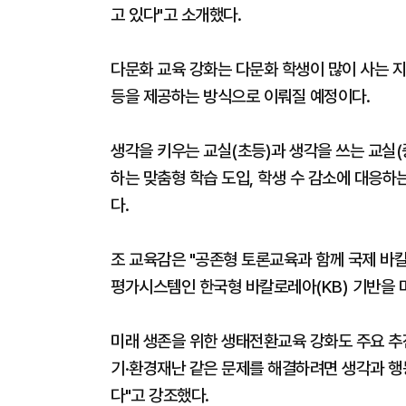
고 있다"고 소개했다.
다문화 교육 강화는 다문화 학생이 많이 사는 지
등을 제공하는 방식으로 이뤄질 예정이다.
생각을 키우는 교실(초등)과 생각을 쓰는 교실(
하는 맞춤형 학습 도입, 학생 수 감소에 대응하
다.
조 교육감은 "공존형 토론교육과 함께 국제 바칼
평가시스템인 한국형 바칼로레아(KB) 기반을 
미래 생존을 위한 생태전환교육 강화도 주요 추진
기·환경재난 같은 문제를 해결하려면 생각과 
다"고 강조했다.