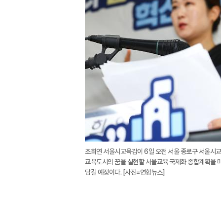
조희연 서울시교육감이 6일 오전 서울 종로구 서울시교육
교육도시의 꿈을 실현할 서울교육 국제화 종합계획을 마
담길 예정이다. [사진=연합뉴스]