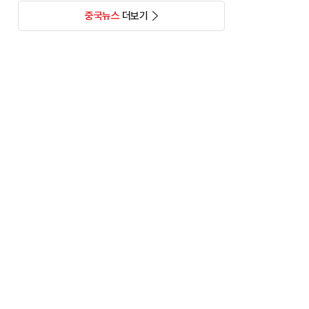
중국뉴스
더보기