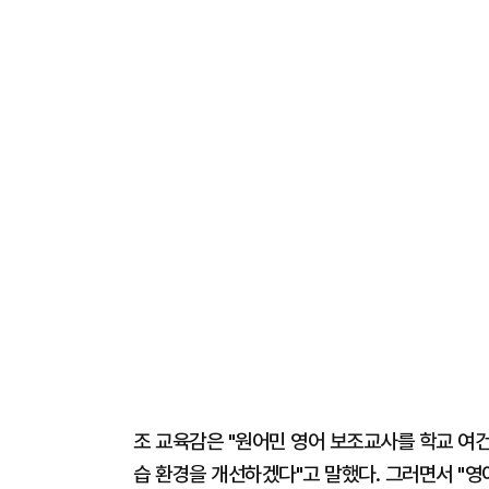
조 교육감은 "원어민 영어 보조교사를 학교 여
습 환경을 개선하겠다"고 말했다. 그러면서 "영