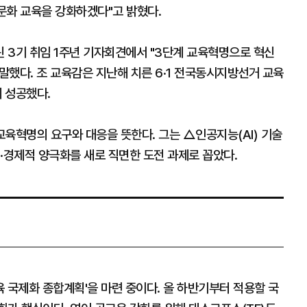
문화 교육을 강화하겠다"고 밝혔다.
 3기 취임 1주년 기자회견에서 "3단계 교육혁명으로 혁신
했다. 조 교육감은 지난해 치른 6·1 전국동시지방선거 교육
 성공했다.
육혁명의 요구와 대응을 뜻한다. 그는 △인공지능(AI) 기술
경제적 양극화를 새로 직면한 도전 과제로 꼽았다.
 국제화 종합계획'을 마련 중이다. 올 하반기부터 적용할 국