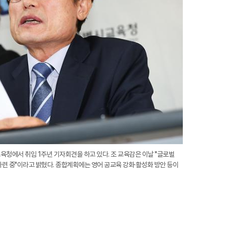
대
청에서 취임 1주년 기자회견을 하고 있다. 조 교육감은 이날 "글로벌
련 중"이라고 밝혔다. 종합계획에는 영어 공교육 강화·활성화 방안 등이